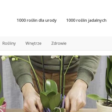
1000 roślin dla urody
1000 roślin jadalnych
Rośliny
Wnętrze
Zdrowie