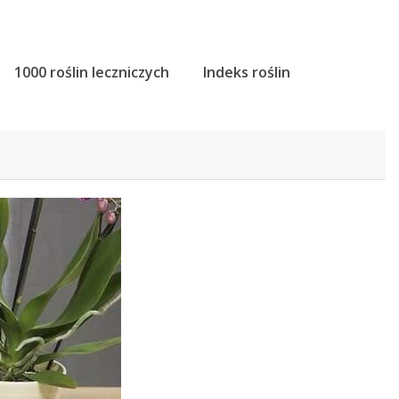
1000 roślin leczniczych
Indeks roślin