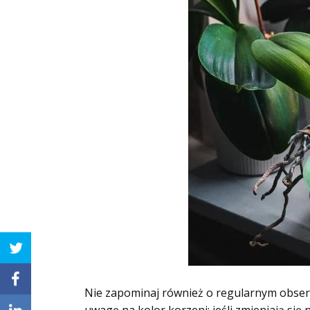
Nie zapominaj również o regularnym obse