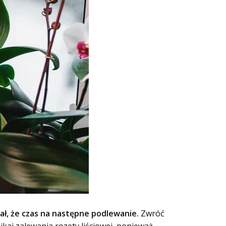
ał, że czas na następne podlewanie.
Zwróć