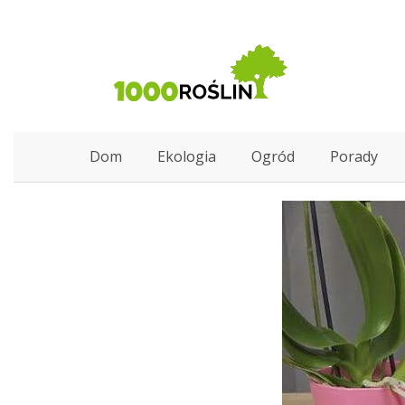
Dom
Ekologia
Ogród
Porady