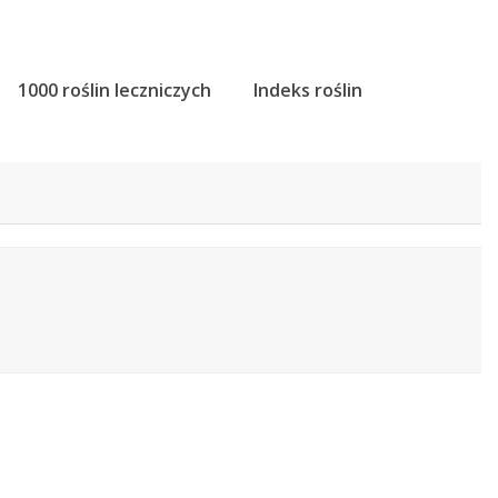
1000 roślin leczniczych
Indeks roślin