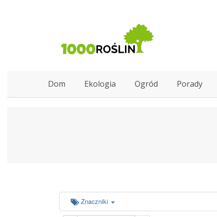
Dom
Ekologia
Ogród
Porady
Znaczniki