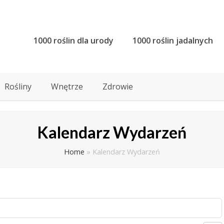
1000 roślin dla urody
1000 roślin jadalnych
Rośliny
Wnętrze
Zdrowie
Kalendarz Wydarzeń
Home
»
Kalendarz Wydarzeń