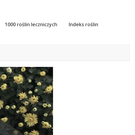
1000 roślin leczniczych
Indeks roślin