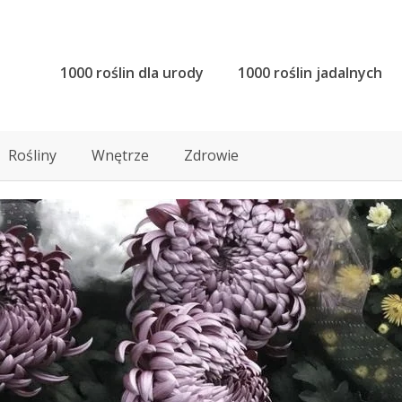
1000 roślin dla urody
1000 roślin jadalnych
Rośliny
Wnętrze
Zdrowie