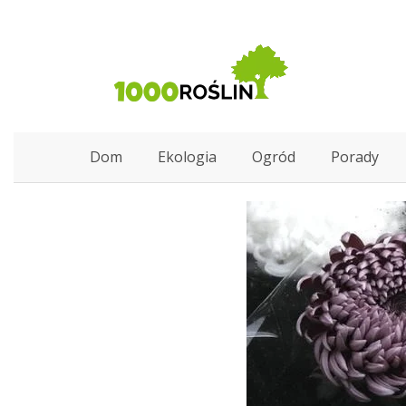
Dom
Ekologia
Ogród
Porady