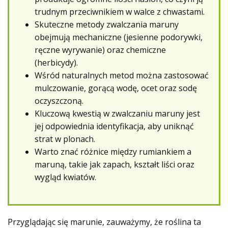
trudnym przeciwnikiem w walce z chwastami.
Skuteczne metody zwalczania maruny
obejmują mechaniczne (jesienne podorywki,
ręczne wyrywanie) oraz chemiczne
(herbicydy).
Wśród naturalnych metod można zastosować
mulczowanie, gorącą wodę, ocet oraz sodę
oczyszczoną.
Kluczową kwestią w zwalczaniu maruny jest
jej odpowiednia identyfikacja, aby uniknąć
strat w plonach.
Warto znać różnice między rumiankiem a
maruną, takie jak zapach, kształt liści oraz
wygląd kwiatów.
Przyglądając się marunie, zauważymy, że roślina ta