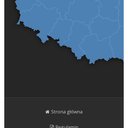
Strona główna
Regulamin