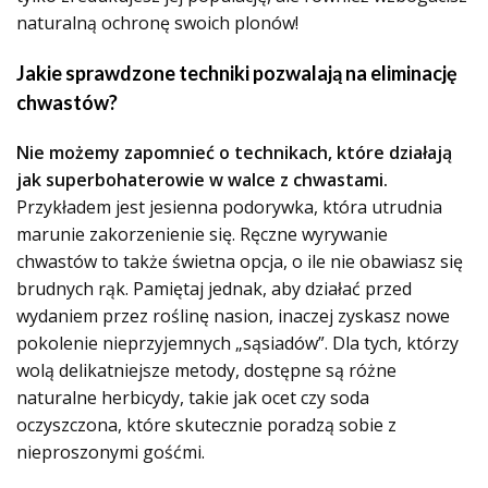
naturalną ochronę swoich plonów!
Jakie sprawdzone techniki pozwalają na eliminację
chwastów?
Nie możemy zapomnieć o technikach, które działają
jak superbohaterowie w walce z chwastami.
Przykładem jest jesienna podorywka, która utrudnia
marunie zakorzenienie się. Ręczne wyrywanie
chwastów to także świetna opcja, o ile nie obawiasz się
brudnych rąk. Pamiętaj jednak, aby działać przed
wydaniem przez roślinę nasion, inaczej zyskasz nowe
pokolenie nieprzyjemnych „sąsiadów”. Dla tych, którzy
wolą delikatniejsze metody, dostępne są różne
naturalne herbicydy, takie jak ocet czy soda
oczyszczona, które skutecznie poradzą sobie z
nieproszonymi gośćmi.