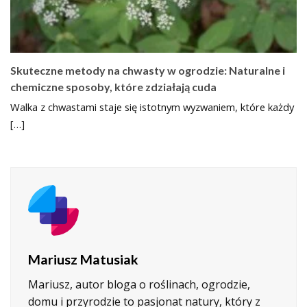
Skuteczne metody na chwasty w ogrodzie: Naturalne i
chemiczne sposoby, które zdziałają cuda
Walka z chwastami staje się istotnym wyzwaniem, które każdy
[…]
Mariusz Matusiak
Mariusz, autor bloga o roślinach, ogrodzie,
domu i przyrodzie to pasjonat natury, który z