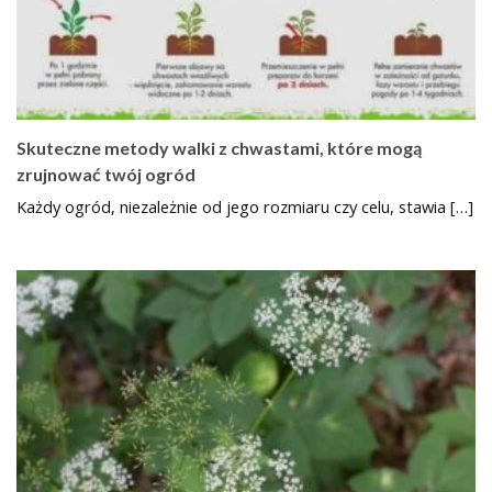
Skuteczne metody walki z chwastami, które mogą
zrujnować twój ogród
Każdy ogród, niezależnie od jego rozmiaru czy celu, stawia […]