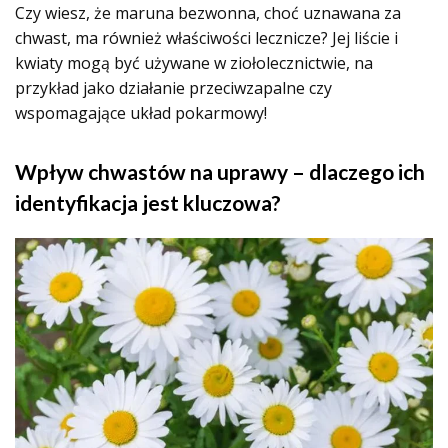
Czy wiesz, że maruna bezwonna, choć uznawana za
chwast, ma również właściwości lecznicze? Jej liście i
kwiaty mogą być używane w ziołolecznictwie, na
przykład jako działanie przeciwzapalne czy
wspomagające układ pokarmowy!
Wpływ chwastów na uprawy – dlaczego ich
identyfikacja jest kluczowa?