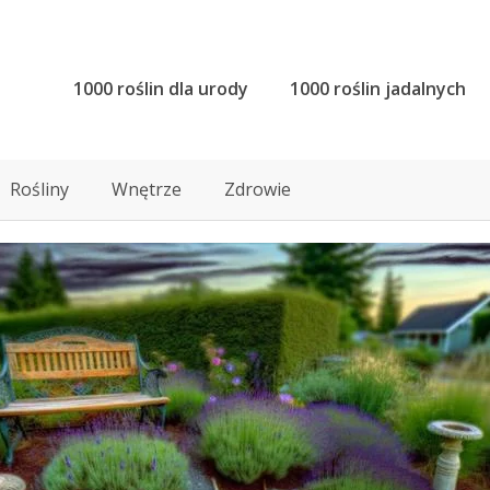
1000 roślin dla urody
1000 roślin jadalnych
Rośliny
Wnętrze
Zdrowie