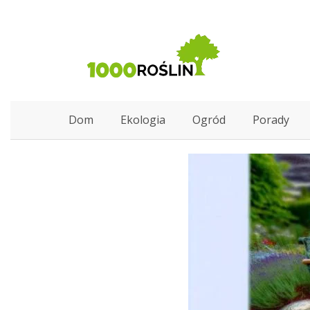
Dom
Ekologia
Ogród
Porady