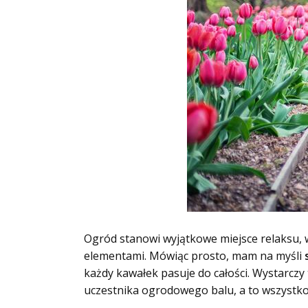
Ogród stanowi wyjątkowe miejsce relaksu, w
elementami. Mówiąc prosto, mam na myśli
każdy kawałek pasuje do całości. Wystarcz
uczestnika ogrodowego balu, a to wszystko