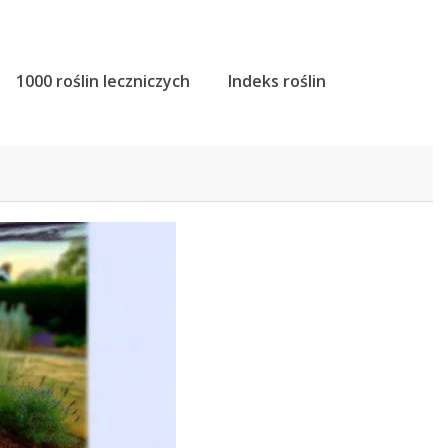
1000 roślin leczniczych
Indeks roślin