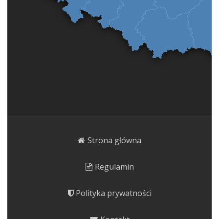
Strona główna
Regulamin
Polityka prywatności