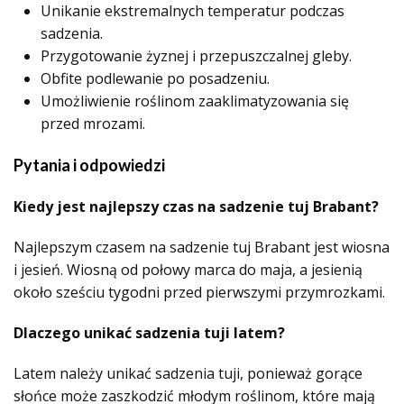
Unikanie ekstremalnych temperatur podczas
sadzenia.
Przygotowanie żyznej i przepuszczalnej gleby.
Obfite podlewanie po posadzeniu.
Umożliwienie roślinom zaaklimatyzowania się
przed mrozami.
Pytania i odpowiedzi
Kiedy jest najlepszy czas na sadzenie tuj Brabant?
Najlepszym czasem na sadzenie tuj Brabant jest wiosna
i jesień. Wiosną od połowy marca do maja, a jesienią
około sześciu tygodni przed pierwszymi przymrozkami.
Dlaczego unikać sadzenia tuji latem?
Latem należy unikać sadzenia tuji, ponieważ gorące
słońce może zaszkodzić młodym roślinom, które mają