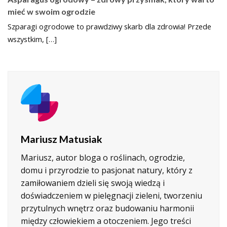
mieć w swoim ogrodzie
Szparagi ogrodowe to prawdziwy skarb dla zdrowia! Przede
wszystkim, […]
Mariusz Matusiak
Mariusz, autor bloga o roślinach, ogrodzie,
domu i przyrodzie to pasjonat natury, który z
zamiłowaniem dzieli się swoją wiedzą i
doświadczeniem w pielęgnacji zieleni, tworzeniu
przytulnych wnętrz oraz budowaniu harmonii
między człowiekiem a otoczeniem. Jego treści