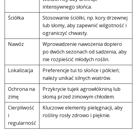
intensywnego słońca.
Ściółka
Stosowanie ściółki, np. kory drzewnej
lub słomy, aby zapewnić wilgotność i
ograniczyć chwasty.
Nawóz
Wprowadzenie nawożenia dopiero
po dwóch sezonach od sadzenia, aby
nie rozpieścić młodych roślin.
Lokalizacja
Preferencje tui to słońce i półcień;
należy unikać silnych wiatrów.
Ochrona na
Przykrycie tujek agrowłókniną lub
zimę
słomą przed zimowym chłodem.
Cierpliwość
Kluczowe elementy pielęgnacji, aby
i
rośliny rosły zdrowo i pięknie.
regularność