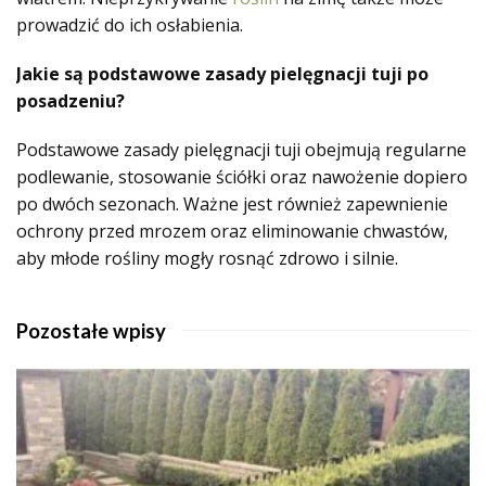
prowadzić do ich osłabienia.
Jakie są podstawowe zasady pielęgnacji tuji po
posadzeniu?
Podstawowe zasady pielęgnacji tuji obejmują regularne
podlewanie, stosowanie ściółki oraz nawożenie dopiero
po dwóch sezonach. Ważne jest również zapewnienie
ochrony przed mrozem oraz eliminowanie chwastów,
aby młode rośliny mogły rosnąć zdrowo i silnie.
Pozostałe wpisy