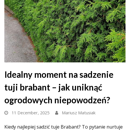
Idealny moment na sadzenie
tuji brabant – jak uniknąć
ogrodowych niepowodzeń?
11 December, 2025
Mariusz Matusiak
Kiedy najlepiej sadzić tuje Brabant? To pytanie nurtuje