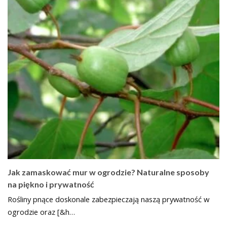
Jak zamaskować mur w ogrodzie? Naturalne sposoby
na piękno i prywatność
Rośliny pnące doskonale zabezpieczają naszą prywatność w
ogrodzie oraz [&h…