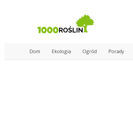
Dom
Ekologia
Ogród
Porady