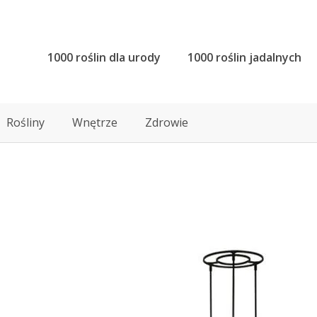
1000 roślin dla urody
1000 roślin jadalnych
Rośliny
Wnętrze
Zdrowie