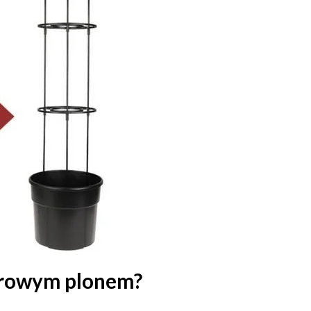
zdrowym plonem?