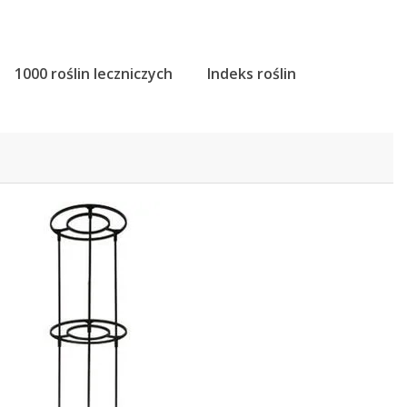
1000 roślin leczniczych
Indeks roślin