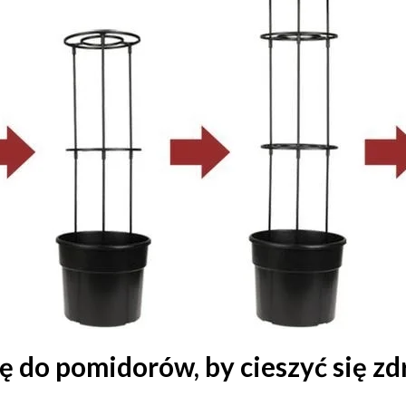
cę do pomidorów, by cieszyć się 