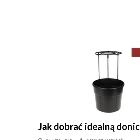
Jak dobrać idealną doni