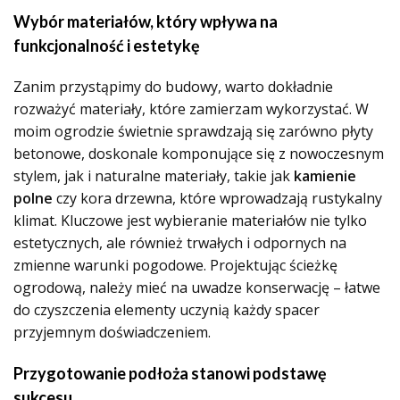
Wybór materiałów, który wpływa na
funkcjonalność i estetykę
Zanim przystąpimy do budowy, warto dokładnie
rozważyć materiały, które zamierzam wykorzystać. W
moim ogrodzie świetnie sprawdzają się zarówno płyty
betonowe, doskonale komponujące się z nowoczesnym
stylem, jak i naturalne materiały, takie jak
kamienie
polne
czy kora drzewna, które wprowadzają rustykalny
klimat. Kluczowe jest wybieranie materiałów nie tylko
estetycznych, ale również trwałych i odpornych na
zmienne warunki pogodowe. Projektując ścieżkę
ogrodową, należy mieć na uwadze konserwację – łatwe
do czyszczenia elementy uczynią każdy spacer
przyjemnym doświadczeniem.
Przygotowanie podłoża stanowi podstawę
sukcesu