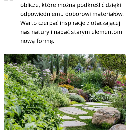
oblicze, które można podkreślić dzięki
odpowiedniemu doborowi materiałów.
Warto czerpać inspiracje z otaczającej
nas natury i nadać starym elementom
nową formę.