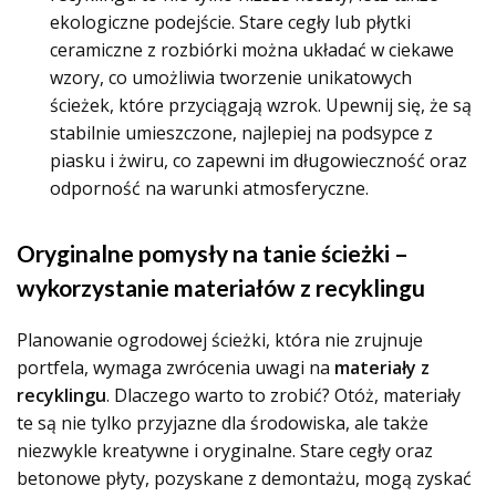
ekologiczne podejście. Stare cegły lub płytki
ceramiczne z rozbiórki można układać w ciekawe
wzory, co umożliwia tworzenie unikatowych
ścieżek, które przyciągają wzrok. Upewnij się, że są
stabilnie umieszczone, najlepiej na podsypce z
piasku i żwiru, co zapewni im długowieczność oraz
odporność na warunki atmosferyczne.
Oryginalne pomysły na tanie ścieżki –
wykorzystanie materiałów z recyklingu
Planowanie ogrodowej ścieżki, która nie zrujnuje
portfela, wymaga zwrócenia uwagi na
materiały z
recyklingu
. Dlaczego warto to zrobić? Otóż, materiały
te są nie tylko przyjazne dla środowiska, ale także
niezwykle kreatywne i oryginalne. Stare cegły oraz
betonowe płyty, pozyskane z demontażu, mogą zyskać