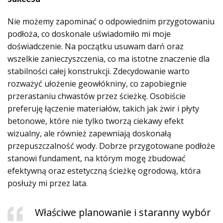
Nie możemy zapominać o odpowiednim przygotowaniu
podłoża, co doskonale uświadomiło mi moje
doświadczenie. Na początku usuwam darń oraz
wszelkie zanieczyszczenia, co ma istotne znaczenie dla
stabilności całej konstrukcji. Zdecydowanie warto
rozważyć ułożenie geowłókniny, co zapobiegnie
przerastaniu chwastów przez ścieżkę. Osobiście
preferuję łączenie materiałów, takich jak żwir i płyty
betonowe, które nie tylko tworzą ciekawy efekt
wizualny, ale również zapewniają doskonałą
przepuszczalność wody. Dobrze przygotowane podłoże
stanowi fundament, na którym mogę zbudować
efektywną oraz estetyczną ścieżkę ogrodową, która
posłuży mi przez lata.
Właściwe planowanie i staranny wybór