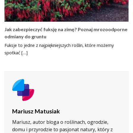
Jak zabezpieczyć fuksję na zimę? Poznaj mrozoodporne
odmiany do gruntu
Fuksje to jedne z najpiękniejszych roślin, które możemy
spotkać […]
Mariusz Matusiak
Mariusz, autor bloga o roślinach, ogrodzie,
domu i przyrodzie to pasjonat natury, który z