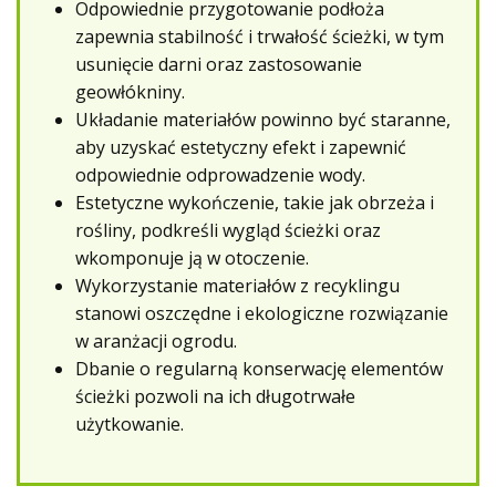
Odpowiednie przygotowanie podłoża
zapewnia stabilność i trwałość ścieżki, w tym
usunięcie darni oraz zastosowanie
geowłókniny.
Układanie materiałów powinno być staranne,
aby uzyskać estetyczny efekt i zapewnić
odpowiednie odprowadzenie wody.
Estetyczne wykończenie, takie jak obrzeża i
rośliny, podkreśli wygląd ścieżki oraz
wkomponuje ją w otoczenie.
Wykorzystanie materiałów z recyklingu
stanowi oszczędne i ekologiczne rozwiązanie
w aranżacji ogrodu.
Dbanie o regularną konserwację elementów
ścieżki pozwoli na ich długotrwałe
użytkowanie.