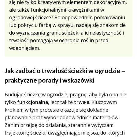
się nie tylko kreatywnym elementem dekoracyjnym,
ale także funkcjonalnymi krawężnikami w
ogrodowej ścieżce? Po odpowiednim pomalowaniu
lub pokryciu farbą w sprayu, nadają się znakomicie
do wyznaczania granic ścieżek, a ich elastyczność i
trwałość pomagają w ochronie roślin przed
wdepnięciem.
Jak zadbać o trwałość ścieżki w ogrodzie –
praktyczne porady i wskazówki
Budując ścieżkę w ogrodzie, pragnę, aby była ona nie
tylko
funkcjonalna
, lecz także
trwała
. Kluczowym
krokiem w tym procesie okazuje się dokładne
planowanie oraz wybór odpowiednich materiałów.
Zanim przejdę do działania, starannie wytyczam
trajektorię ścieżki, uwzględniając miejsca, do których