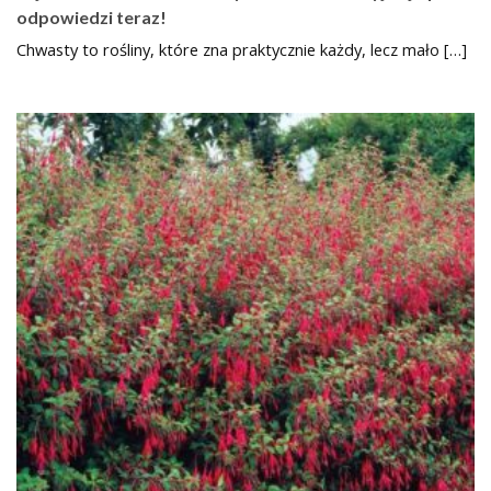
odpowiedzi teraz!
Chwasty to rośliny, które zna praktycznie każdy, lecz mało […]