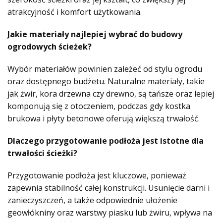
atrakcyjność i komfort użytkowania.
Jakie materiały najlepiej wybrać do budowy
ogrodowych ścieżek?
Wybór materiałów powinien zależeć od stylu ogrodu
oraz dostępnego budżetu. Naturalne materiały, takie
jak żwir, kora drzewna czy drewno, są tańsze oraz lepiej
komponują się z otoczeniem, podczas gdy kostka
brukowa i płyty betonowe oferują większą trwałość.
Dlaczego przygotowanie podłoża jest istotne dla
trwałości ścieżki?
Przygotowanie podłoża jest kluczowe, ponieważ
zapewnia stabilność całej konstrukcji. Usunięcie darni i
zanieczyszczeń, a także odpowiednie ułożenie
geowłókniny oraz warstwy piasku lub żwiru, wpływa na