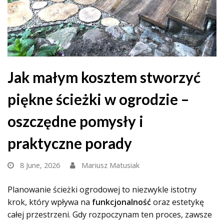
Jak małym kosztem stworzyć
piękne ścieżki w ogrodzie –
oszczędne pomysły i
praktyczne porady
8 June, 2026
Mariusz Matusiak
Planowanie ścieżki ogrodowej to niezwykle istotny
krok, który wpływa na
funkcjonalność
oraz estetykę
całej przestrzeni. Gdy rozpoczynam ten proces, zawsze