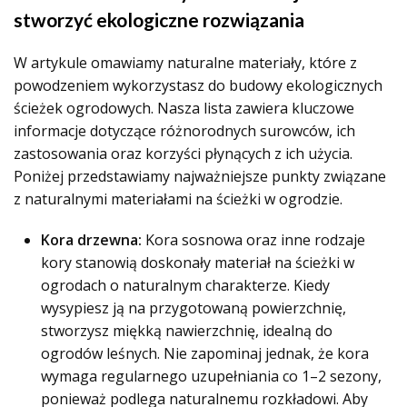
stworzyć ekologiczne rozwiązania
W artykule omawiamy naturalne materiały, które z
powodzeniem wykorzystasz do budowy ekologicznych
ścieżek ogrodowych. Nasza lista zawiera kluczowe
informacje dotyczące różnorodnych surowców, ich
zastosowania oraz korzyści płynących z ich użycia.
Poniżej przedstawiamy najważniejsze punkty związane
z naturalnymi materiałami na ścieżki w ogrodzie.
Kora drzewna:
Kora sosnowa oraz inne rodzaje
kory stanowią doskonały materiał na ścieżki w
ogrodach o naturalnym charakterze. Kiedy
wysypiesz ją na przygotowaną powierzchnię,
stworzysz miękką nawierzchnię, idealną do
ogrodów leśnych. Nie zapominaj jednak, że kora
wymaga regularnego uzupełniania co 1–2 sezony,
ponieważ podlega naturalnemu rozkładowi. Aby