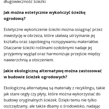
długowieczność ścieżki.
Jak można estetycznie wykończyć ścieżkę
ogrodową?
Estetyczne wykończenie ścieżki można osiągnąć przez
inwestycję w obrzeża, które ułatwią utrzymanie jej
kształtu oraz zapobiegną rozsypywaniu materiałów.
Otaczanie ścieżki roślinami ozdobnymi nadaje jej
przyjemny wygląd oraz harmonizuje przejście między
nawierzchnią a otoczeniem.
Jakie ekologiczną alternatywę można zastosować
w budowie ścieżek ogrodowych?
Ekologiczną alternatywą są materiały z recyklingu, takie
jak stare cegły czy płyty, które można wykorzystać do
budowy oryginalnych ścieżek. Dzięki temu nie tylko
oszczędzamy, ale także dbamy o środowisko, nadając