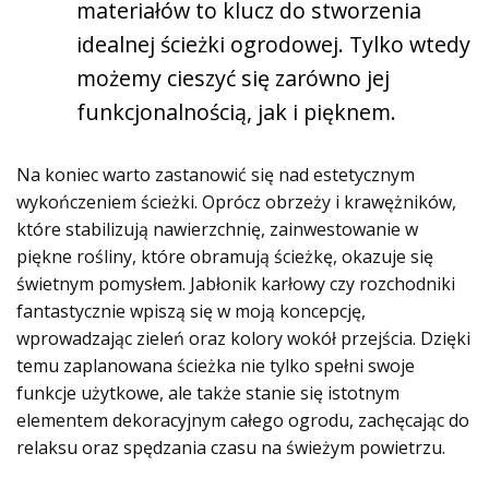
materiałów to klucz do stworzenia
idealnej ścieżki ogrodowej. Tylko wtedy
możemy cieszyć się zarówno jej
funkcjonalnością, jak i pięknem.
Na koniec warto zastanowić się nad estetycznym
wykończeniem ścieżki. Oprócz obrzeży i krawężników,
które stabilizują nawierzchnię, zainwestowanie w
piękne rośliny, które obramują ścieżkę, okazuje się
świetnym pomysłem. Jabłonik karłowy czy rozchodniki
fantastycznie wpiszą się w moją koncepcję,
wprowadzając zieleń oraz kolory wokół przejścia. Dzięki
temu zaplanowana ścieżka nie tylko spełni swoje
funkcje użytkowe, ale także stanie się istotnym
elementem dekoracyjnym całego ogrodu, zachęcając do
relaksu oraz spędzania czasu na świeżym powietrzu.