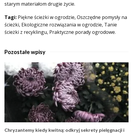
starym materiałom drugie życie.
Tagi:
Piękne ścieżki w ogrodzie, Oszczędne pomysły na
ścieżki, Ekologiczne rozwiązania w ogrodzie, Tanie
ścieżki z recyklingu, Praktyczne porady ogrodowe.
Pozostałe wpisy
Chryzantemy kiedy kwitną: odkryj sekrety pielęgnacji i