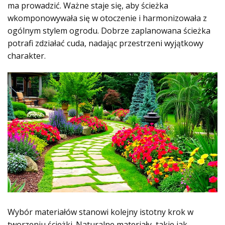
ma prowadzić. Ważne staje się, aby ścieżka
wkomponowywała się w otoczenie i harmonizowała z
ogólnym stylem ogrodu. Dobrze zaplanowana ścieżka
potrafi zdziałać cuda, nadając przestrzeni wyjątkowy
charakter.
Wybór materiałów stanowi kolejny istotny krok w
tworzeniu ścieżki. Naturalne materiały, takie jak