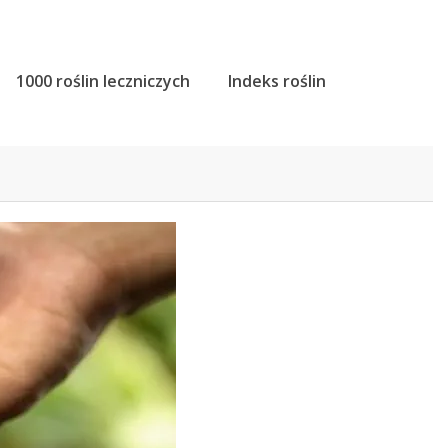
1000 roślin leczniczych
Indeks roślin