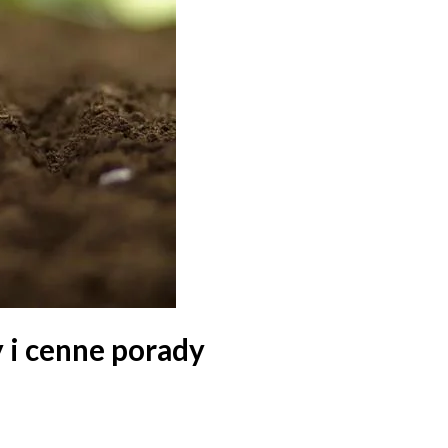
 i cenne porady