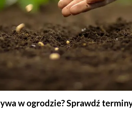
rzywa w ogrodzie? Sprawdź terminy