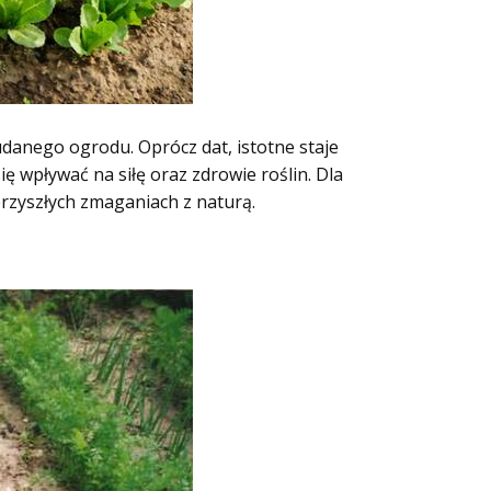
anego ogrodu. Oprócz dat, istotne staje
 wpływać na siłę oraz zdrowie roślin. Dla
rzyszłych zmaganiach z naturą.