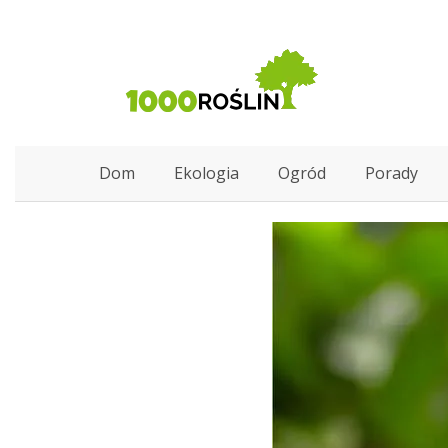
Dom
Ekologia
Ogród
Porady