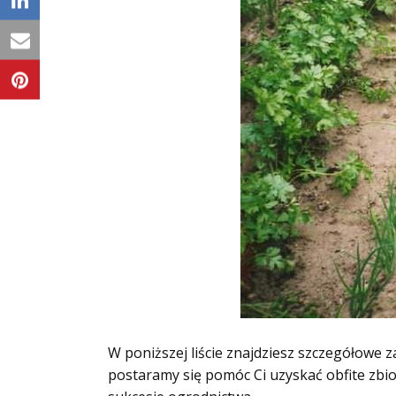
W poniższej liście znajdziesz szczegółowe 
postaramy się pomóc Ci uzyskać obfite zbio