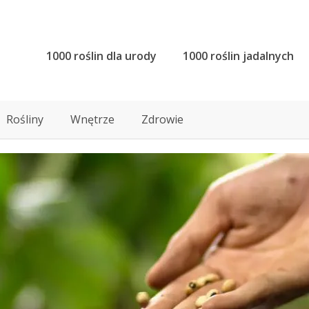
1000 roślin dla urody
1000 roślin jadalnych
Rośliny
Wnętrze
Zdrowie