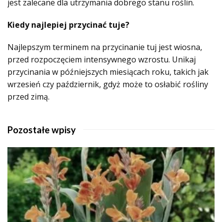
jest zalecane dla utrzymania dobrego stanu roślin.
Kiedy najlepiej przycinać tuje?
Najlepszym terminem na przycinanie tuj jest wiosna,
przed rozpoczęciem intensywnego wzrostu. Unikaj
przycinania w późniejszych miesiącach roku, takich jak
wrzesień czy październik, gdyż może to osłabić rośliny
przed zimą.
Pozostałe wpisy