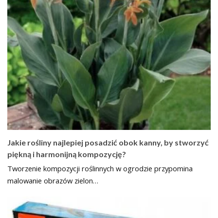
Jakie rośliny najlepiej posadzić obok kanny, by stworzyć
piękną i harmonijną kompozycję?
Tworzenie kompozycji roślinnych w ogrodzie przypomina
malowanie obrazów zielon…