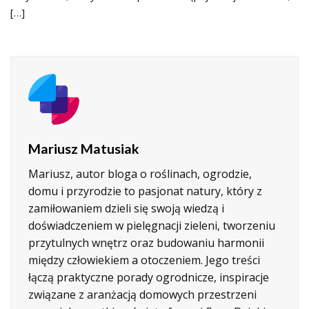
[…]
Mariusz Matusiak
Mariusz, autor bloga o roślinach, ogrodzie,
domu i przyrodzie to pasjonat natury, który z
zamiłowaniem dzieli się swoją wiedzą i
doświadczeniem w pielęgnacji zieleni, tworzeniu
przytulnych wnętrz oraz budowaniu harmonii
między człowiekiem a otoczeniem. Jego treści
łączą praktyczne porady ogrodnicze, inspiracje
związane z aranżacją domowych przestrzeni