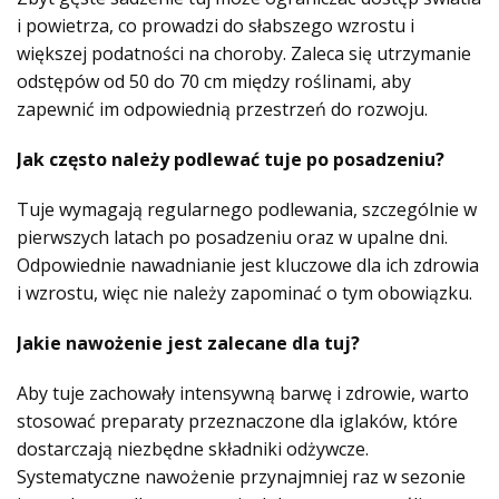
i powietrza, co prowadzi do słabszego wzrostu i
większej podatności na choroby. Zaleca się utrzymanie
odstępów od 50 do 70 cm między roślinami, aby
zapewnić im odpowiednią przestrzeń do rozwoju.
Jak często należy podlewać tuje po posadzeniu?
Tuje wymagają regularnego podlewania, szczególnie w
pierwszych latach po posadzeniu oraz w upalne dni.
Odpowiednie nawadnianie jest kluczowe dla ich zdrowia
i wzrostu, więc nie należy zapominać o tym obowiązku.
Jakie nawożenie jest zalecane dla tuj?
Aby tuje zachowały intensywną barwę i zdrowie, warto
stosować preparaty przeznaczone dla iglaków, które
dostarczają niezbędne składniki odżywcze.
Systematyczne nawożenie przynajmniej raz w sezonie