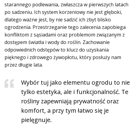
starannego podlewania, zwłaszcza w pierwszych latach
po sadzeniu. Ich system korzeniowy nie jest głęboki,
dlatego ważne jest, by nie sadzić ich zbyt blisko
ogrodzenia. Przestrzeganie tego zalecenia zapobiega
konfliktom z sąsiadami oraz problemom związanym z
dostępem światła i wody do roślin. Zachowanie
odpowiednich odstępów to klucz do uzyskania
pięknego i zdrowego żywopłotu, który posłuży nam
przez długie lata.
Wybór tuj jako elementu ogrodu to nie
tylko estetyka, ale i funkcjonalność. Te
rośliny zapewniają prywatność oraz
komfort, a przy tym łatwo się je
pielęgnuje.