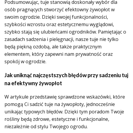
Podsumowując, tuje stanowią doskonały wybór dla
osób pragnących stworzyć efektowny żywopłot w
swoim ogrodzie. Dzięki swojej funkcjonalności,
szybkości wzrostu oraz estetycznemu wyglądowi,
szybko stają się ulubieńcami ogrodników. Pamiętając o
zasadach sadzenia i pielęgnacji, nasze tuje nie tylko
będą piękną ozdobą, ale także praktycznym
elementem, który zapewni nam prywatność oraz
spokój w ogrodzie.
Jak uniknąć najczęstszych błędów przy sadzeniu tuj
na efektywny żywopłot
W artykule przedstawię sprawdzone wskazówki, które
pomogą Ci sadzić tuje na żywopłoty, jednocześnie
unikając typowych błędów. Dzięki tym poradom Twoje
rośliny będą zdrowe, estetyczne i funkcjonalne,
niezależnie od stylu Twojego ogrodu.