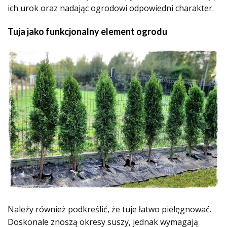
ich urok oraz nadając ogrodowi odpowiedni charakter.
Tuja jako funkcjonalny element ogrodu
Należy również podkreślić, że tuje łatwo pielęgnować.
Doskonale znoszą okresy suszy, jednak wymagają