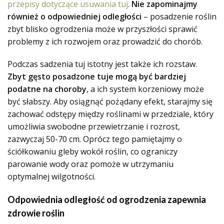
przepisy dotyczące usuwania tuj
.
Nie zapominajmy
również o odpowiedniej odległości
– posadzenie roślin
zbyt blisko ogrodzenia może w przyszłości sprawić
problemy z ich rozwojem oraz prowadzić do chorób.
Podczas sadzenia tuj istotny jest także ich rozstaw.
Zbyt gęsto posadzone tuje mogą być bardziej
podatne na choroby
, a ich system korzeniowy może
być słabszy. Aby osiągnąć pożądany efekt, starajmy się
zachować odstępy między roślinami w przedziale, który
umożliwia swobodne przewietrzanie i rozrost,
zazwyczaj 50-70 cm. Oprócz tego pamiętajmy o
ściółkowaniu gleby wokół roślin, co ograniczy
parowanie wody oraz pomoże w utrzymaniu
optymalnej wilgotności.
Odpowiednia odległość od ogrodzenia zapewnia
zdrowie roślin