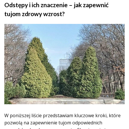
Odstępy i ich znaczenie – jak zapewnić
tujom zdrowy wzrost?
W poniższej liście przedstawiam kluczowe kroki, które
pozwolą na zapewnienie tujom odpowiednich