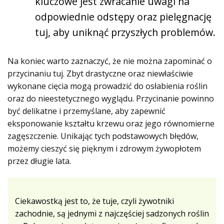
kluczowe jest zwracanie uwagi na
odpowiednie odstępy oraz pielęgnację
tuj, aby uniknąć przyszłych problemów.
Na koniec warto zaznaczyć, że nie można zapominać o
przycinaniu tuj. Zbyt drastyczne oraz niewłaściwie
wykonane cięcia mogą prowadzić do osłabienia roślin
oraz do nieestetycznego wyglądu. Przycinanie powinno
być delikatne i przemyślane, aby zapewnić
eksponowanie kształtu krzewu oraz jego równomierne
zagęszczenie. Unikając tych podstawowych błędów,
możemy cieszyć się pięknym i zdrowym żywopłotem
przez długie lata.
Ciekawostką jest to, że tuje, czyli żywotniki
zachodnie, są jednymi z najczęściej sadzonych roślin