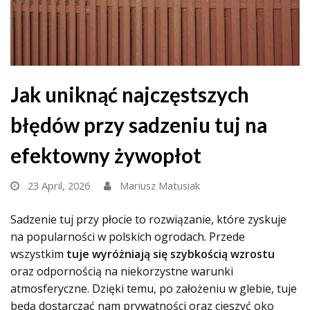
Jak uniknąć najczęstszych
błędów przy sadzeniu tuj na
efektowny żywopłot
23 April, 2026
Mariusz Matusiak
Sadzenie tuj przy płocie to rozwiązanie, które zyskuje
na popularności w polskich ogrodach. Przede
wszystkim
tuje wyróżniają się szybkością wzrostu
oraz odpornością na niekorzystne warunki
atmosferyczne. Dzięki temu, po założeniu w glebie, tuje
będą dostarczać nam prywatności oraz cieszyć oko