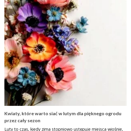
Kwiaty, które warto siać w lutym dla pięknego ogrodu
przez cały sezon
Luty to czas, kiedy zima stopniowo ustępuje miejsca wiośnie,