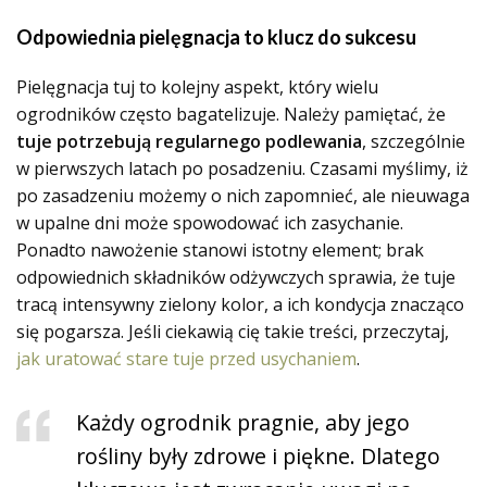
Odpowiednia pielęgnacja to klucz do sukcesu
Pielęgnacja tuj to kolejny aspekt, który wielu
ogrodników często bagatelizuje. Należy pamiętać, że
tuje potrzebują regularnego podlewania
, szczególnie
w pierwszych latach po posadzeniu. Czasami myślimy, iż
po zasadzeniu możemy o nich zapomnieć, ale nieuwaga
w upalne dni może spowodować ich zasychanie.
Ponadto nawożenie stanowi istotny element; brak
odpowiednich składników odżywczych sprawia, że tuje
tracą intensywny zielony kolor, a ich kondycja znacząco
się pogarsza. Jeśli ciekawią cię takie treści, przeczytaj,
jak uratować stare tuje przed usychaniem
.
Każdy ogrodnik pragnie, aby jego
rośliny były zdrowe i piękne. Dlatego