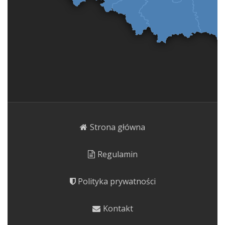
Strona główna
Regulamin
Polityka prywatności
Kontakt