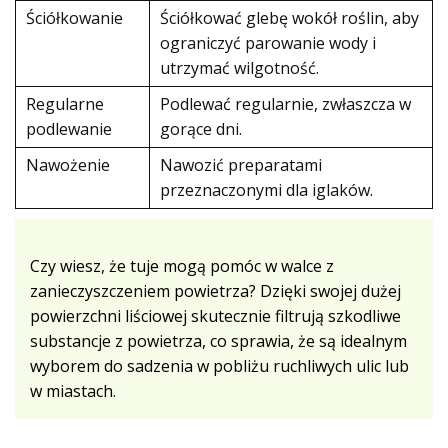
Ściółkowanie
Ściółkować glebę wokół roślin, aby
ograniczyć parowanie wody i
utrzymać wilgotność.
Regularne
Podlewać regularnie, zwłaszcza w
podlewanie
gorące dni.
Nawożenie
Nawozić preparatami
przeznaczonymi dla iglaków.
Czy wiesz, że tuje mogą pomóc w walce z
zanieczyszczeniem powietrza? Dzięki swojej dużej
powierzchni liściowej skutecznie filtrują szkodliwe
substancje z powietrza, co sprawia, że są idealnym
wyborem do sadzenia w pobliżu ruchliwych ulic lub
w miastach.