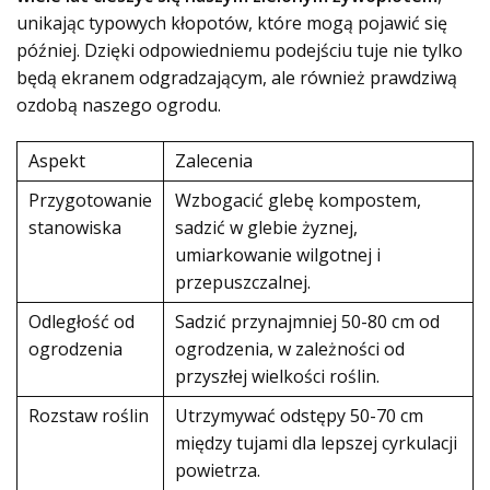
unikając typowych kłopotów, które mogą pojawić się
później. Dzięki odpowiedniemu podejściu tuje nie tylko
będą ekranem odgradzającym, ale również prawdziwą
ozdobą naszego ogrodu.
Aspekt
Zalecenia
Przygotowanie
Wzbogacić glebę kompostem,
stanowiska
sadzić w glebie żyznej,
umiarkowanie wilgotnej i
przepuszczalnej.
Odległość od
Sadzić przynajmniej 50-80 cm od
ogrodzenia
ogrodzenia, w zależności od
przyszłej wielkości roślin.
Rozstaw roślin
Utrzymywać odstępy 50-70 cm
między tujami dla lepszej cyrkulacji
powietrza.