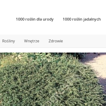
1000 roślin dla urody
1000 roślin jadalnych
Rośliny
Wnętrze
Zdrowie