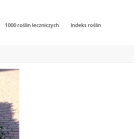
1000 roślin leczniczych
Indeks roślin