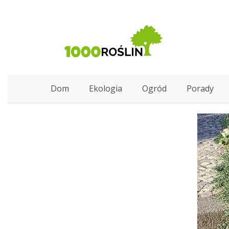
Dom
Ekologia
Ogród
Porady