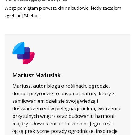
Wciąż pamiętam pierwsze dni na budowie, kiedy zacząłem
zgłębiać [&hellip…
Mariusz Matusiak
Mariusz, autor bloga o roślinach, ogrodzie,
domu i przyrodzie to pasjonat natury, który z
zamiłowaniem dzieli się swoją wiedzą i
doświadczeniem w pielęgnacji zieleni, tworzeniu
przytulnych wnętrz oraz budowaniu harmonii
między człowiekiem a otoczeniem. Jego treści
łączą praktyczne porady ogrodnicze, inspiracje