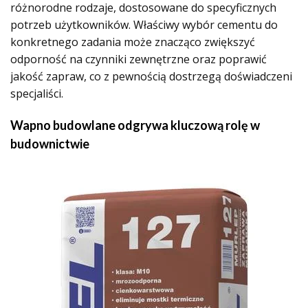
różnorodne rodzaje, dostosowane do specyficznych
potrzeb użytkowników. Właściwy wybór cementu do
konkretnego zadania może znacząco zwiększyć
odporność na czynniki zewnętrzne oraz poprawić
jakość zapraw, co z pewnością dostrzegą doświadczeni
specjaliści.
Wapno budowlane odgrywa kluczową rolę w
budownictwie