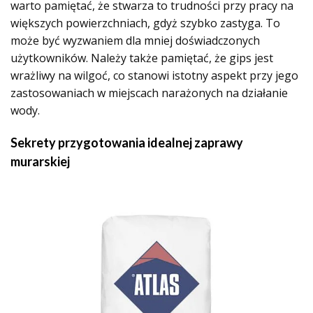
warto pamiętać, że stwarza to trudności przy pracy na
większych powierzchniach, gdyż szybko zastyga. To
może być wyzwaniem dla mniej doświadczonych
użytkowników. Należy także pamiętać, że gips jest
wrażliwy na wilgoć, co stanowi istotny aspekt przy jego
zastosowaniach w miejscach narażonych na działanie
wody.
Sekrety przygotowania idealnej zaprawy
murarskiej