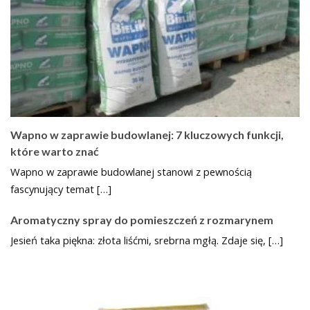
Wapno w zaprawie budowlanej: 7 kluczowych funkcji,
które warto znać
Wapno w zaprawie budowlanej stanowi z pewnością
fascynujący temat […]
Aromatyczny spray do pomieszczeń z rozmarynem
Jesień taka piękna: złota liśćmi, srebrna mgłą. Zdaje się, […]