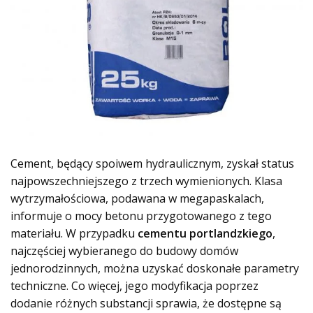
Cement, będący spoiwem hydraulicznym, zyskał status
najpowszechniejszego z trzech wymienionych. Klasa
wytrzymałościowa, podawana w megapaskalach,
informuje o mocy betonu przygotowanego z tego
materiału. W przypadku
cementu portlandzkiego
,
najczęściej wybieranego do budowy domów
jednorodzinnych, można uzyskać doskonałe parametry
techniczne. Co więcej, jego modyfikacja poprzez
dodanie różnych substancji sprawia, że dostępne są