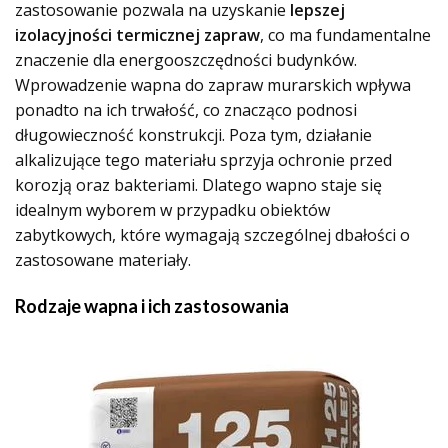
zastosowanie pozwala na uzyskanie
lepszej
izolacyjności termicznej zapraw
, co ma fundamentalne
znaczenie dla energooszczędności budynków.
Wprowadzenie wapna do zapraw murarskich wpływa
ponadto na ich trwałość, co znacząco podnosi
długowieczność konstrukcji. Poza tym, działanie
alkalizujące tego materiału sprzyja ochronie przed
korozją oraz bakteriami. Dlatego wapno staje się
idealnym wyborem w przypadku obiektów
zabytkowych, które wymagają szczególnej dbałości o
zastosowane materiały.
Rodzaje wapna i ich zastosowania