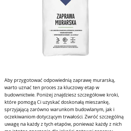
Aby przygotować odpowiednią zaprawę murarską,
warto uznać ten proces za kluczowy etap w
budownictwie. Poniżej znajdziesz szczegółowe kroki,
które pomogą Ci uzyskać doskonałą mieszankę,
sprzyjającą zarówno warunkom budowlanym, jak i
oczekiwaniom dotyczącym trwałości. Zwróć szczególną
uwagę na każdy z tych etapów, ponieważ każdy z nich