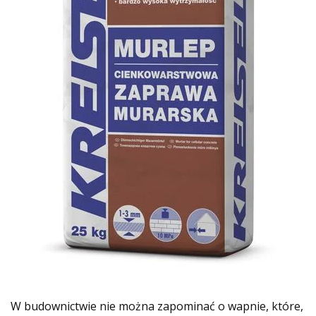
W budownictwie nie można zapominać o wapnie, które,