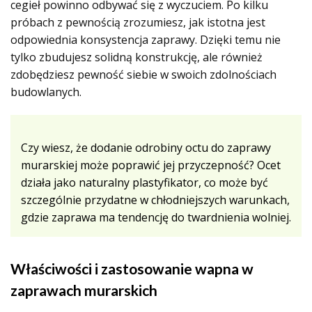
cegieł powinno odbywać się z wyczuciem. Po kilku
próbach z pewnością zrozumiesz, jak istotna jest
odpowiednia konsystencja zaprawy. Dzięki temu nie
tylko zbudujesz solidną konstrukcję, ale również
zdobędziesz pewność siebie w swoich zdolnościach
budowlanych.
Czy wiesz, że dodanie odrobiny octu do zaprawy
murarskiej może poprawić jej przyczepność? Ocet
działa jako naturalny plastyfikator, co może być
szczególnie przydatne w chłodniejszych warunkach,
gdzie zaprawa ma tendencję do twardnienia wolniej.
Właściwości i zastosowanie wapna w
zaprawach murarskich