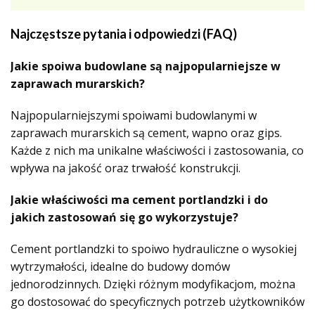
Najczęstsze pytania i odpowiedzi (FAQ)
Jakie spoiwa budowlane są najpopularniejsze w
zaprawach murarskich?
Najpopularniejszymi spoiwami budowlanymi w
zaprawach murarskich są cement, wapno oraz gips.
Każde z nich ma unikalne właściwości i zastosowania, co
wpływa na jakość oraz trwałość konstrukcji.
Jakie właściwości ma cement portlandzki i do
jakich zastosowań się go wykorzystuje?
Cement portlandzki to spoiwo hydrauliczne o wysokiej
wytrzymałości, idealne do budowy domów
jednorodzinnych. Dzięki różnym modyfikacjom, można
go dostosować do specyficznych potrzeb użytkowników