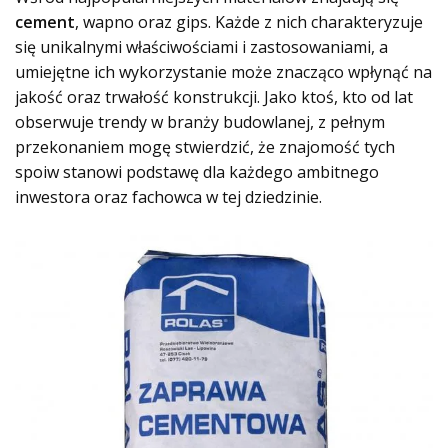
cement
, wapno oraz gips. Każde z nich charakteryzuje
się unikalnymi właściwościami i zastosowaniami, a
umiejętne ich wykorzystanie może znacząco wpłynąć na
jakość oraz trwałość konstrukcji. Jako ktoś, kto od lat
obserwuje trendy w branży budowlanej, z pełnym
przekonaniem mogę stwierdzić, że znajomość tych
spoiw stanowi podstawę dla każdego ambitnego
inwestora oraz fachowca w tej dziedzinie.