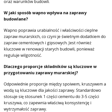
oraz warunków budowli.
W jaki sposób wapno wpływa na zaprawy
budowlane?
Wapno poprawia urabialność i właściwości cieplne
zapraw murarskich, co czyni je świetnym dodatkiem do
zapraw cementowych i gipsowych. Jest również
kluczowe w renowacji starych budowli, ponieważ
reguluje wilgotność.
Dlaczego proporcje składników są kluczowe w
przygotowaniu zaprawy murarskiej?
Odpowiednie proporcje między spoiwem, kruszywem a
wodą są kluczowe dla jakości zaprawy. Standardowo
stosuje się stosunek 1 części cementu do 3-5 części
kruszywa, co zapewnia właściwą konsystencję i
wytrzymałość zaprawy.