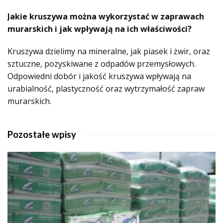
Jakie kruszywa można wykorzystać w zaprawach
murarskich i jak wpływają na ich właściwości?
Kruszywa dzielimy na mineralne, jak piasek i żwir, oraz
sztuczne, pozyskiwane z odpadów przemysłowych.
Odpowiedni dobór i jakość kruszywa wpływają na
urabialność, plastyczność oraz wytrzymałość zapraw
murarskich.
Pozostałe wpisy