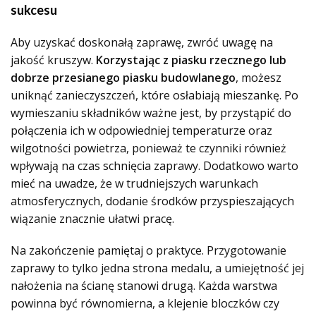
sukcesu
Aby uzyskać doskonałą zaprawę, zwróć uwagę na
jakość kruszyw.
Korzystając z piasku rzecznego lub
dobrze przesianego piasku budowlanego
, możesz
uniknąć zanieczyszczeń, które osłabiają mieszankę. Po
wymieszaniu składników ważne jest, by przystąpić do
połączenia ich w odpowiedniej temperaturze oraz
wilgotności powietrza, ponieważ te czynniki również
wpływają na czas schnięcia zaprawy. Dodatkowo warto
mieć na uwadze, że w trudniejszych warunkach
atmosferycznych, dodanie środków przyspieszających
wiązanie znacznie ułatwi pracę.
Na zakończenie pamiętaj o praktyce. Przygotowanie
zaprawy to tylko jedna strona medalu, a umiejętność jej
nałożenia na ścianę stanowi drugą. Każda warstwa
powinna być równomierna, a klejenie bloczków czy