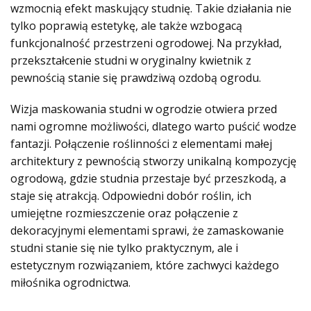
wzmocnią efekt maskujący studnię. Takie działania nie
tylko poprawią estetykę, ale także wzbogacą
funkcjonalność przestrzeni ogrodowej. Na przykład,
przekształcenie studni w oryginalny kwietnik z
pewnością stanie się prawdziwą ozdobą ogrodu.
Wizja maskowania studni w ogrodzie otwiera przed
nami ogromne możliwości, dlatego warto puścić wodze
fantazji. Połączenie roślinności z elementami małej
architektury z pewnością stworzy unikalną kompozycję
ogrodową, gdzie studnia przestaje być przeszkodą, a
staje się atrakcją. Odpowiedni dobór roślin, ich
umiejętne rozmieszczenie oraz połączenie z
dekoracyjnymi elementami sprawi, że zamaskowanie
studni stanie się nie tylko praktycznym, ale i
estetycznym rozwiązaniem, które zachwyci każdego
miłośnika ogrodnictwa.