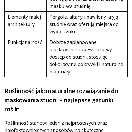
maskującą studnię.
Elementy małej
Pergole, altany i pawilony kryją
architektury
studnię oraz oferują miejsca do
wypoczynku.
Funkcjonalność
Dobrze zaplanowane
maskowanie zapewnia łatwy
dostęp do studni, stosując
dekoracyjne pokrywki i naturalne
materiały.
Roślinność jako naturalne rozwiązanie do
maskowania studni – najlepsze gatunki
roślin
Roślinność stanowi jeden z najprostszych oraz
najefektowniejszych sposobów na skuteczne