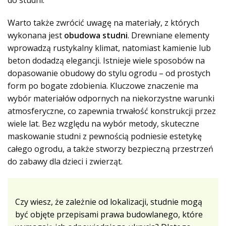
do studni.
Warto także zwrócić uwagę na materiały, z których
wykonana jest
obudowa studni
. Drewniane elementy
wprowadzą rustykalny klimat, natomiast kamienie lub
beton dodadzą elegancji. Istnieje wiele sposobów na
dopasowanie obudowy do stylu ogrodu – od prostych
form po bogate zdobienia. Kluczowe znaczenie ma
wybór materiałów odpornych na niekorzystne warunki
atmosferyczne, co zapewnia trwałość konstrukcji przez
wiele lat. Bez względu na wybór metody, skuteczne
maskowanie studni z pewnością podniesie estetykę
całego ogrodu, a także stworzy bezpieczną przestrzeń
do zabawy dla dzieci i zwierząt.
Czy wiesz, że zależnie od lokalizacji, studnie mogą
być objęte przepisami prawa budowlanego, które