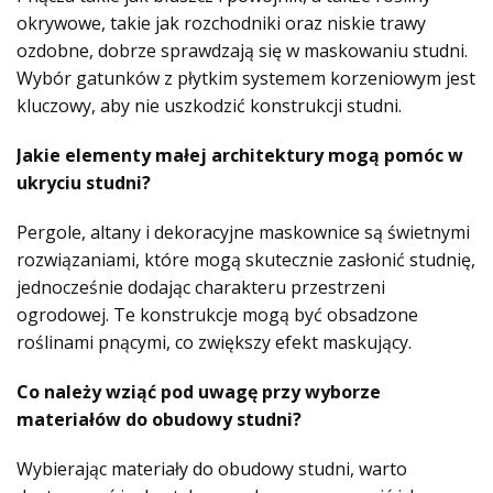
okrywowe, takie jak rozchodniki oraz niskie trawy
ozdobne, dobrze sprawdzają się w maskowaniu studni.
Wybór gatunków z płytkim systemem korzeniowym jest
kluczowy, aby nie uszkodzić konstrukcji studni.
Jakie elementy małej architektury mogą pomóc w
ukryciu studni?
Pergole, altany i dekoracyjne maskownice są świetnymi
rozwiązaniami, które mogą skutecznie zasłonić studnię,
jednocześnie dodając charakteru przestrzeni
ogrodowej. Te konstrukcje mogą być obsadzone
roślinami pnącymi, co zwiększy efekt maskujący.
Co należy wziąć pod uwagę przy wyborze
materiałów do obudowy studni?
Wybierając materiały do obudowy studni, warto