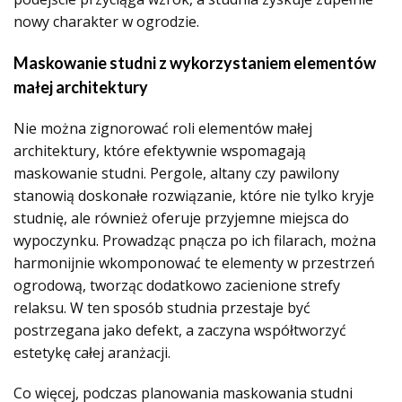
nowy charakter w ogrodzie.
Maskowanie studni z wykorzystaniem elementów
małej architektury
Nie można zignorować roli elementów małej
architektury, które efektywnie wspomagają
maskowanie studni. Pergole, altany czy pawilony
stanowią doskonałe rozwiązanie, które nie tylko kryje
studnię, ale również oferuje przyjemne miejsca do
wypoczynku. Prowadząc pnącza po ich filarach, można
harmonijnie wkomponować te elementy w przestrzeń
ogrodową, tworząc dodatkowo zacienione strefy
relaksu. W ten sposób studnia przestaje być
postrzegana jako defekt, a zaczyna współtworzyć
estetykę całej aranżacji.
Co więcej, podczas planowania maskowania studni