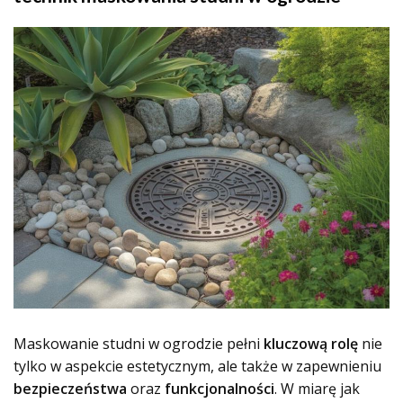
Maskowanie studni w ogrodzie pełni
kluczową rolę
nie
tylko w aspekcie estetycznym, ale także w zapewnieniu
bezpieczeństwa
oraz
funkcjonalności
. W miarę jak