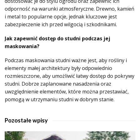
dostosować je do stylu ogrodu oraz zapewnić ich
odporność na warunki atmosferyczne. Drewno, kamień
i metal to popularne opcje, jednak kluczowe jest
zabezpieczenie ich przed wilgocią i szkodnikami.
Jak zapewnić dostęp do studni podczas jej
maskowania?
Podczas maskowania studni ważne jest, aby rośliny i
elementy małej architektury były odpowiednio
rozmieszczone, aby umożliwić łatwy dostęp do pokrywy
studni. Dobrze zaplanowane nasadzenia oraz
uwzględnienie elementów, które można przestawiać,
pomogą w utrzymaniu studni w dobrym stanie.
Pozostałe wpisy