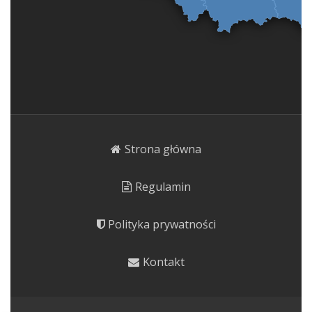
Strona główna
Regulamin
Polityka prywatności
Kontakt