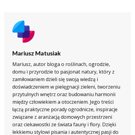
Mariusz Matusiak
Mariusz, autor bloga o roślinach, ogrodzie,
domu i przyrodzie to pasjonat natury, który z
zamiłowaniem dzieli się swoją wiedzą i
doświadczeniem w pielęgnacji zieleni, tworzeniu
przytulnych wnętrz oraz budowaniu harmonii
między człowiekiem a otoczeniem. Jego treści
łączą praktyczne porady ogrodnicze, inspiracje
związane z aranżacją domowych przestrzeni
oraz ciekawostki ze świata fauny i flory. Dzięki
lekkiemu stylowi pisania i autentycznej pasji do