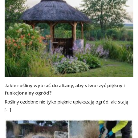
Jakie rośliny wybrać do altany, aby stworzyć piękny i
funkcjonalny ogród?
Rośliny ozdobne nie tylko pięknie upiększają ogród, ale stają
[…]