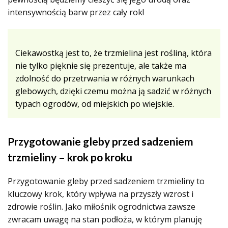
intensywnością barw przez cały rok!
Ciekawostką jest to, że trzmielina jest rośliną, która
nie tylko pięknie się prezentuje, ale także ma
zdolność do przetrwania w różnych warunkach
glebowych, dzięki czemu można ją sadzić w różnych
typach ogrodów, od miejskich po wiejskie.
Przygotowanie gleby przed sadzeniem
trzmieliny – krok po kroku
Przygotowanie gleby przed sadzeniem trzmieliny to
kluczowy krok, który wpływa na przyszły wzrost i
zdrowie roślin. Jako miłośnik ogrodnictwa zawsze
zwracam uwagę na stan podłoża, w którym planuję