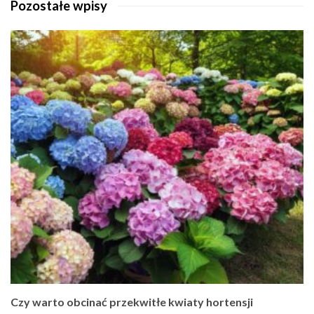
Pozostałe wpisy
Czy warto obcinać przekwitłe kwiaty hortensji