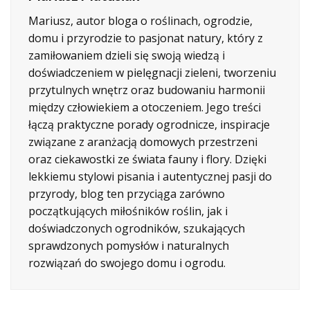
Mariusz, autor bloga o roślinach, ogrodzie,
domu i przyrodzie to pasjonat natury, który z
zamiłowaniem dzieli się swoją wiedzą i
doświadczeniem w pielęgnacji zieleni, tworzeniu
przytulnych wnętrz oraz budowaniu harmonii
między człowiekiem a otoczeniem. Jego treści
łączą praktyczne porady ogrodnicze, inspiracje
związane z aranżacją domowych przestrzeni
oraz ciekawostki ze świata fauny i flory. Dzięki
lekkiemu stylowi pisania i autentycznej pasji do
przyrody, blog ten przyciąga zarówno
początkujących miłośników roślin, jak i
doświadczonych ogrodników, szukających
sprawdzonych pomysłów i naturalnych
rozwiązań do swojego domu i ogrodu.