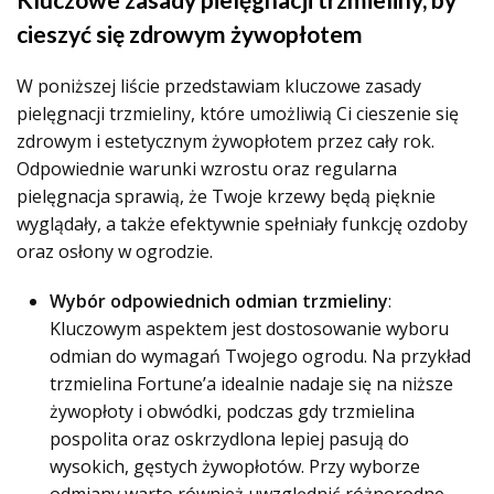
cieszyć się zdrowym żywopłotem
W poniższej liście przedstawiam kluczowe zasady
pielęgnacji trzmieliny, które umożliwią Ci cieszenie się
zdrowym i estetycznym żywopłotem przez cały rok.
Odpowiednie warunki wzrostu oraz regularna
pielęgnacja sprawią, że Twoje krzewy będą pięknie
wyglądały, a także efektywnie spełniały funkcję ozdoby
oraz osłony w ogrodzie.
Wybór odpowiednich odmian trzmieliny
:
Kluczowym aspektem jest dostosowanie wyboru
odmian do wymagań Twojego ogrodu. Na przykład
trzmielina Fortune’a idealnie nadaje się na niższe
żywopłoty i obwódki, podczas gdy trzmielina
pospolita oraz oskrzydlona lepiej pasują do
wysokich, gęstych żywopłotów. Przy wyborze