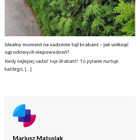
Idealny moment na sadzenie tuji brabant – jak uniknąć
ogrodowych niepowodzeń?
Kiedy najlepiej sadzić tuje Brabant? To pytanie nurtuje
każdego, […]
Mariusz Matusiak