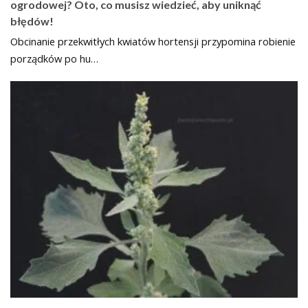
ogrodowej? Oto, co musisz wiedzieć, aby uniknąć
błędów!
Obcinanie przekwitłych kwiatów hortensji przypomina robienie
porządków po hu…