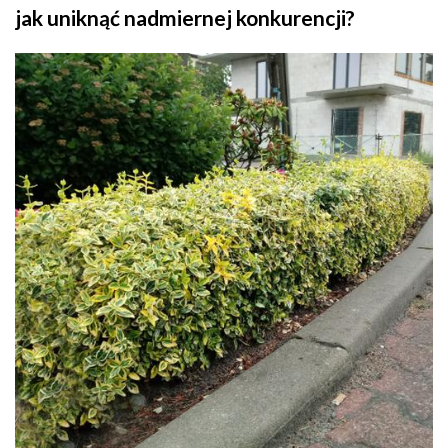
jak uniknąć nadmiernej konkurencji?