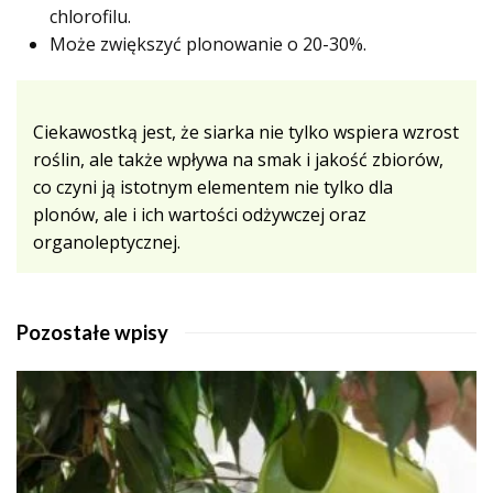
chlorofilu.
Może zwiększyć plonowanie o 20-30%.
Ciekawostką jest, że siarka nie tylko wspiera wzrost
roślin, ale także wpływa na smak i jakość zbiorów,
co czyni ją istotnym elementem nie tylko dla
plonów, ale i ich wartości odżywczej oraz
organoleptycznej.
Pozostałe wpisy