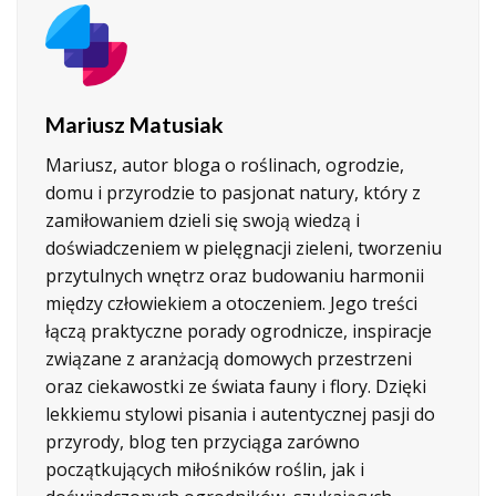
Mariusz Matusiak
Mariusz, autor bloga o roślinach, ogrodzie,
domu i przyrodzie to pasjonat natury, który z
zamiłowaniem dzieli się swoją wiedzą i
doświadczeniem w pielęgnacji zieleni, tworzeniu
przytulnych wnętrz oraz budowaniu harmonii
między człowiekiem a otoczeniem. Jego treści
łączą praktyczne porady ogrodnicze, inspiracje
związane z aranżacją domowych przestrzeni
oraz ciekawostki ze świata fauny i flory. Dzięki
lekkiemu stylowi pisania i autentycznej pasji do
przyrody, blog ten przyciąga zarówno
początkujących miłośników roślin, jak i