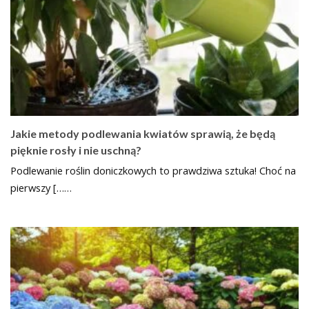
Jakie metody podlewania kwiatów sprawią, że będą
pięknie rosły i nie uschną?
Podlewanie roślin doniczkowych to prawdziwa sztuka! Choć na
pierwszy [……