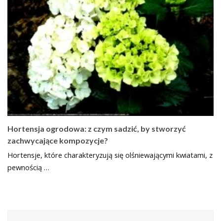
Hortensja ogrodowa: z czym sadzić, by stworzyć
zachwycające kompozycje?
Hortensje, które charakteryzują się olśniewającymi kwiatami, z
pewnością …