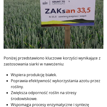
Poniżej przedstawiono kluczowe korzyści wynikające z
zastosowania siarki w nawożeniu:
Wspiera produkcję białek.
Poprawia efektywność wykorzystania azotu przez
rośliny.
Zwiększa odporność roślin na stresy
środowiskowe.
Wspomaga procesy enzymatyczne i syntezę