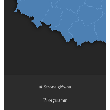
Strona główna
Regulamin