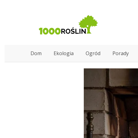
Dom
Ekologia
Ogród
Porady