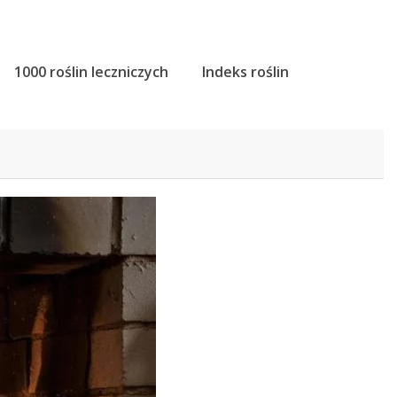
1000 roślin leczniczych
Indeks roślin