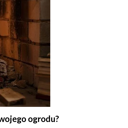
Twojego ogrodu?