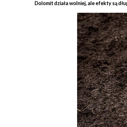
Dolomit działa wolniej, ale efekty są dł