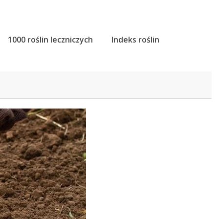
1000 roślin leczniczych
Indeks roślin