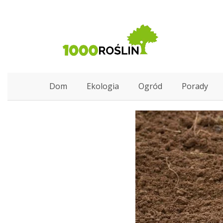
Dom
Ekologia
Ogród
Porady