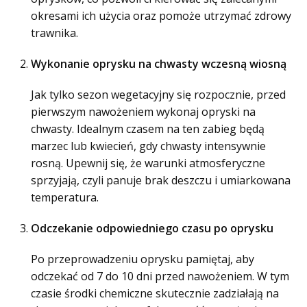
okresami ich użycia oraz pomoże utrzymać zdrowy
trawnika.
Wykonanie oprysku na chwasty wczesną wiosną
Jak tylko sezon wegetacyjny się rozpocznie, przed
pierwszym nawożeniem wykonaj opryski na
chwasty. Idealnym czasem na ten zabieg będą
marzec lub kwiecień, gdy chwasty intensywnie
rosną. Upewnij się, że warunki atmosferyczne
sprzyjają, czyli panuje brak deszczu i umiarkowana
temperatura.
Odczekanie odpowiedniego czasu po oprysku
Po przeprowadzeniu oprysku pamiętaj, aby
odczekać od 7 do 10 dni przed nawożeniem. W tym
czasie środki chemiczne skutecznie zadziałają na