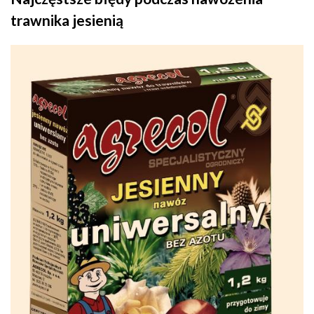
trawnika jesienią