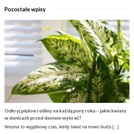
Pozostałe wpisy
Odkryj piękne rośliny na każdą porę roku – jakie kwiaty
w donicach przed domem wybrać?
Wiosna to wyjątkowy czas, kiedy świat na nowo budzi […]