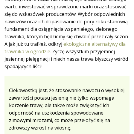
warto inwestować w sprawdzone marki oraz stosować
się do wskazówek producentów. Wybór odpowiednich
nawozów oraz ich dopasowanie do pory roku stanowią
fundament dla osiągnięcia wspaniałego, zielonego
trawnika, którym będziemy się chwalić przez cały sezon.
A jak już tu trafiłeś, odkryj
ekologiczne alternatywy dla
trawnika w ogrodzie
. Życzę wszystkim przyjemnej
jesiennej pielęgnacji i niech nasza trawa błyszczy wśród
spadających liści!
Ciekawostką jest, że stosowanie nawozu o wysokiej
zawartości potasu jesienią nie tylko wspomaga
korzenie trawy, ale także może zwiększyć ich
odporność na uszkodzenia spowodowane
zimowymi mrozami, co może przełożyć się na
zdrowszy wzrost na wiosnę.