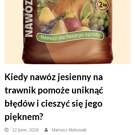
Kiedy nawóz jesienny na
trawnik pomoże uniknąć
błędów i cieszyć się jego
pięknem?
22 June, 2026
Mariusz Matusiak