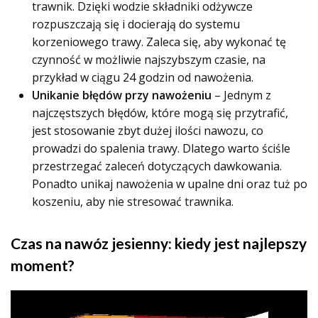
trawnik. Dzięki wodzie składniki odżywcze
rozpuszczają się i docierają do systemu
korzeniowego trawy. Zaleca się, aby wykonać tę
czynność w możliwie najszybszym czasie, na
przykład w ciągu 24 godzin od nawożenia.
Unikanie błędów przy nawożeniu
– Jednym z
najczęstszych błędów, które mogą się przytrafić,
jest stosowanie zbyt dużej ilości nawozu, co
prowadzi do spalenia trawy. Dlatego warto ściśle
przestrzegać zaleceń dotyczących dawkowania.
Ponadto unikaj nawożenia w upalne dni oraz tuż po
koszeniu, aby nie stresować trawnika.
Czas na nawóz jesienny: kiedy jest najlepszy
moment?