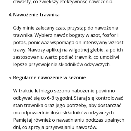
chwasty, co zwiększy efektywność nawożenia.
Nawożenie trawnika
Gdy minie zalecany czas, przystąp do nawożenia
trawnika. Wybierz nawóz bogaty w azot, fosfor i
potas, ponieważ wspomaga on intensywny wzrost
trawy. Nawozy aplikuj na wilgotnej glebie, a po ich
zastosowaniu warto podlać trawnik, co umożliwi
lepsze przyswojenie składników odżywczych.
Regularne nawożenie w sezonie
W trakcie letniego sezonu nabożenie powinno
odbywać się co 6-8 tygodni. Staraj się kontrolować
stan trawnika oraz jego potrzeby, aby dostarczać
mu odpowiednie ilości składników odżywczych.
Pamiętaj również o nawadnianiu podczas upalnych
dni, co sprzyja przyswajaniu nawozów.