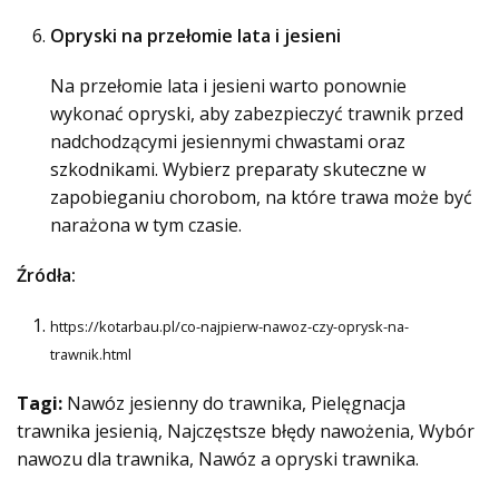
Opryski na przełomie lata i jesieni
Na przełomie lata i jesieni warto ponownie
wykonać opryski, aby zabezpieczyć trawnik przed
nadchodzącymi jesiennymi chwastami oraz
szkodnikami. Wybierz preparaty skuteczne w
zapobieganiu chorobom, na które trawa może być
narażona w tym czasie.
Źródła:
https://kotarbau.pl/co-najpierw-nawoz-czy-oprysk-na-
trawnik.html
Tagi:
Nawóz jesienny do trawnika, Pielęgnacja
trawnika jesienią, Najczęstsze błędy nawożenia, Wybór
nawozu dla trawnika, Nawóz a opryski trawnika.