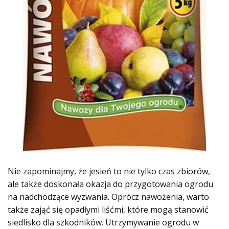
Nie zapominajmy, że jesień to nie tylko czas zbiorów,
ale także doskonała okazja do przygotowania ogrodu
na nadchodzące wyzwania. Oprócz nawożenia, warto
także zająć się opadłymi liśćmi, które mogą stanowić
siedlisko dla szkodników. Utrzymywanie ogrodu w