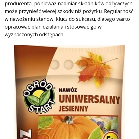
producenta, ponieważ nadmiar składników odżywczych
może przynieść więcej szkody niż pożytku. Regularność
w nawożeniu stanowi klucz do sukcesu, dlatego warto
opracować plan działania i stosować go w
wyznaczonych odstępach.