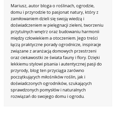
Mariusz, autor bloga o roślinach, ogrodzie,
domu i przyrodzie to pasjonat natury, który z
zamiłowaniem dzieli się swoją wiedzą i
doświadczeniem w pielęgnacji zieleni, tworzeniu
przytulnych wnętrz oraz budowaniu harmonii
między człowiekiem a otoczeniem. Jego treści
łączą praktyczne porady ogrodnicze, inspiracje
związane z aranżacją domowych przestrzeni
oraz ciekawostki ze świata fauny i flory. Dzięki
lekkiemu stylowi pisania i autentycznej pasji do
przyrody, blog ten przyciąga zarówno
początkujących miłośników roślin, jak i
doświadczonych ogrodników, szukających
sprawdzonych pomysłów i naturalnych
rozwiązań do swojego domu i ogrodu.