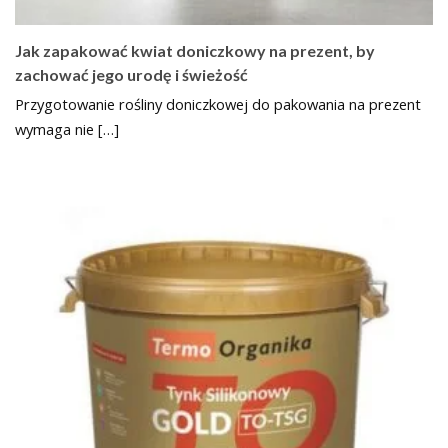
Jak zapakować kwiat doniczkowy na prezent, by
zachować jego urodę i świeżość
Przygotowanie rośliny doniczkowej do pakowania na prezent
wymaga nie […]