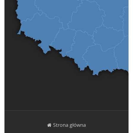
Strona główna