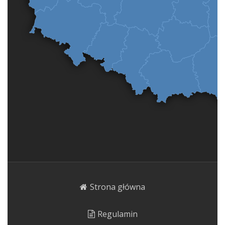
Strona główna
Regulamin