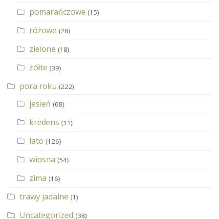
pomarańczowe
(15)
różowe
(28)
zielone
(18)
żółte
(39)
pora roku
(222)
jesień
(68)
kredens
(11)
lato
(126)
wiosna
(54)
zima
(16)
trawy jadalne
(1)
Uncategorized
(38)