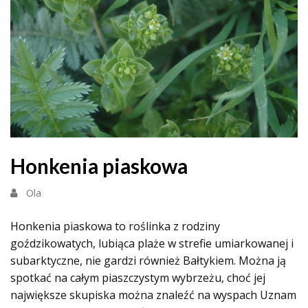
Honkenia piaskowa
Ola
Honkenia piaskowa to roślinka z rodziny
goździkowatych, lubiąca plaże w strefie umiarkowanej i
subarktyczne, nie gardzi również Bałtykiem. Można ją
spotkać na całym piaszczystym wybrzeżu, choć jej
największe skupiska można znaleźć na wyspach Uznam