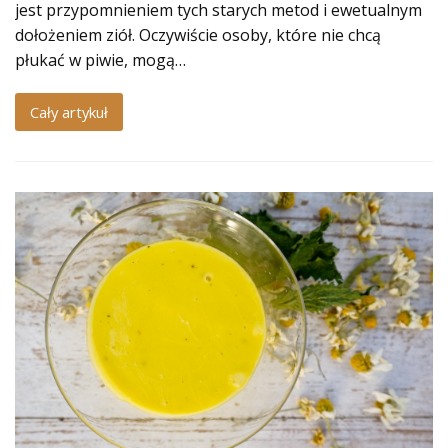
jest przypomnieniem tych starych metod i ewetualnym
dołożeniem ziół. Oczywiście osoby, które nie chcą
płukać w piwie, mogą…
Cały artykuł