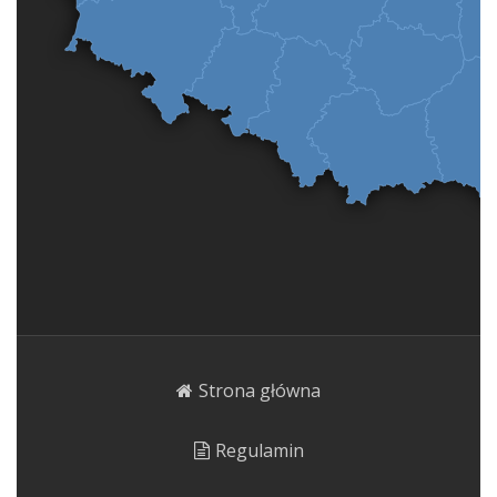
Strona główna
Regulamin