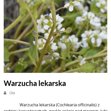
Warzucha lekarska
Ola
Warzucha lekarska (Cochlearia officinalis) z