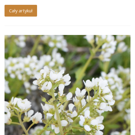
Cały artykuł