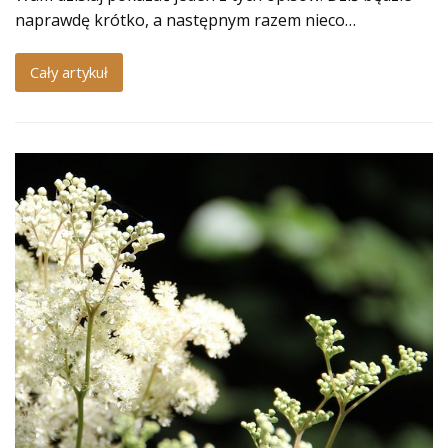
naprawdę krótko, a następnym razem nieco…
Cały artykuł