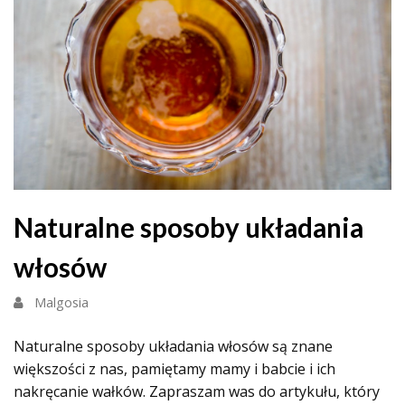
Naturalne sposoby układania
włosów
Malgosia
Naturalne sposoby układania włosów są znane
większości z nas, pamiętamy mamy i babcie i ich
nakręcanie wałków. Zapraszam was do artykułu, który