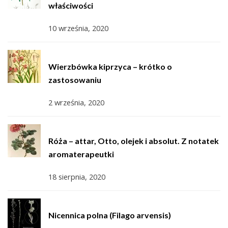
właściwości
10 września, 2020
Wierzbówka kiprzyca – krótko o
zastosowaniu
2 września, 2020
Róża – attar, Otto, olejek i absolut. Z notatek
aromaterapeutki
18 sierpnia, 2020
Nicennica polna (Filago arvensis)