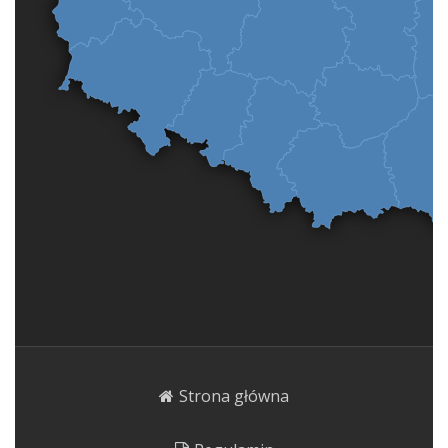
Strona główna