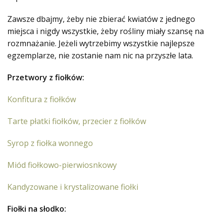
Zawsze dbajmy, żeby nie zbierać kwiatów z jednego
miejsca i nigdy wszystkie, żeby rośliny miały szansę na
rozmnażanie. Jeżeli wytrzebimy wszystkie najlepsze
egzemplarze, nie zostanie nam nic na przyszłe lata.
Przetwory z fiołków:
Konfitura z fiołków
Tarte płatki fiołków, przecier z fiołków
Syrop z fiołka wonnego
Miód fiołkowo-pierwiosnkowy
Kandyzowane i krystalizowane fiołki
Fiołki na słodko: