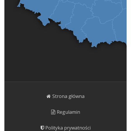
Strona główna
Regulamin
Polityka prywatności