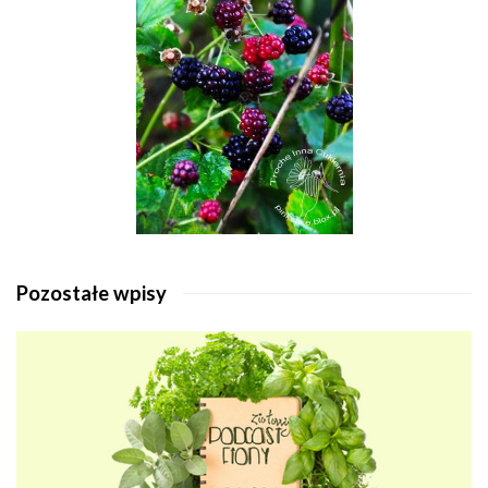
Pozostałe wpisy