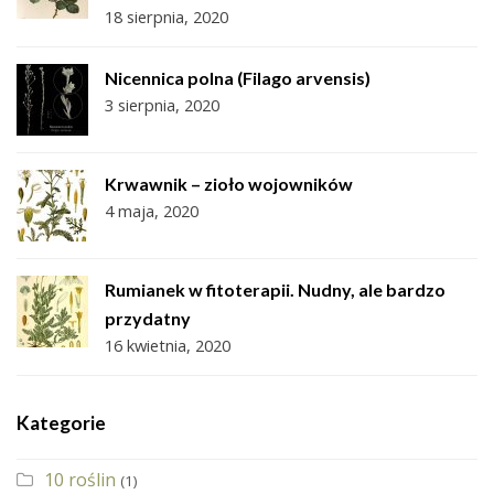
18 sierpnia, 2020
Nicennica polna (Filago arvensis)
3 sierpnia, 2020
Krwawnik – zioło wojowników
4 maja, 2020
Rumianek w fitoterapii. Nudny, ale bardzo
przydatny
16 kwietnia, 2020
Kategorie
10 roślin
(1)