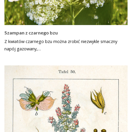
Szampan z czarnego bzu
Z kwiatów czarnego bzu można zrobić niezwykle smaczny
napój gazowany,…