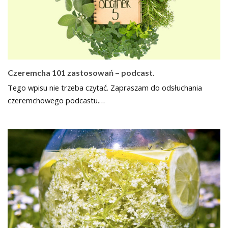
Czeremcha 101 zastosowań – podcast.
Tego wpisu nie trzeba czytać. Zapraszam do odsłuchania
czeremchowego podcastu.…