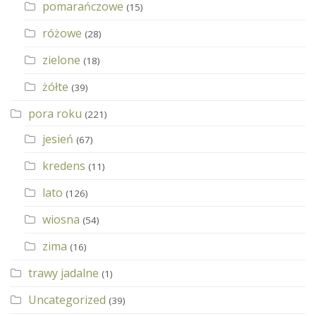
pomarańczowe
(15)
różowe
(28)
zielone
(18)
żółte
(39)
pora roku
(221)
jesień
(67)
kredens
(11)
lato
(126)
wiosna
(54)
zima
(16)
trawy jadalne
(1)
Uncategorized
(39)