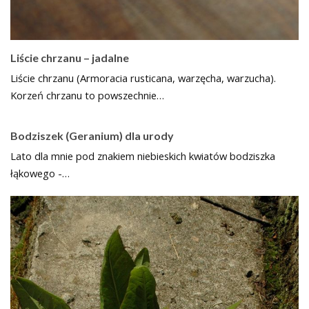
Liście chrzanu – jadalne
Liście chrzanu (Armoracia rusticana, warzęcha, warzucha).
Korzeń chrzanu to powszechnie…
Bodziszek (Geranium) dla urody
Lato dla mnie pod znakiem niebieskich kwiatów bodziszka
łąkowego -…