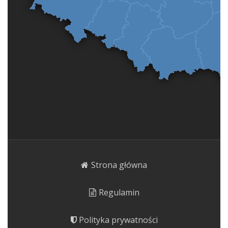
Strona główna
Regulamin
Polityka prywatności