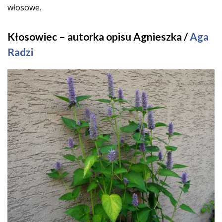
włosowe.
Kłosowiec – autorka opisu Agnieszka /
Aga
Radzi