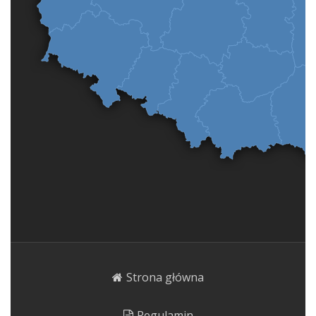
Strona główna
Regulamin