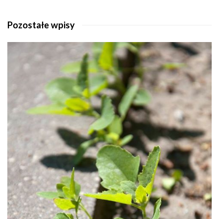
Pozostałe wpisy