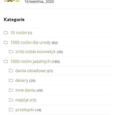
16 kwietnia, 2020
Kategorie
10 roślin
(1)
1000 roślin dla urody
(82)
zrób sobie kosmetyk
(39)
1000 roślin jadalnych
(180)
dania obiadowe
(27)
desery
(29)
inne dania
(39)
napóje
(17)
przekąski
(18)