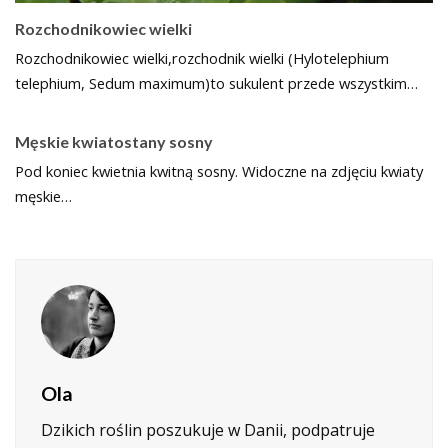
Rozchodnikowiec wielki
Rozchodnikowiec wielki,rozchodnik wielki (Hylotelephium
telephium, Sedum maximum)to sukulent przede wszystkim…
Męskie kwiatostany sosny
Pod koniec kwietnia kwitną sosny. Widoczne na zdjęciu kwiaty
męskie…
Ola
Dzikich roślin poszukuje w Danii, podpatruje