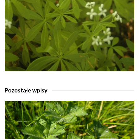
Pozostałe wpisy