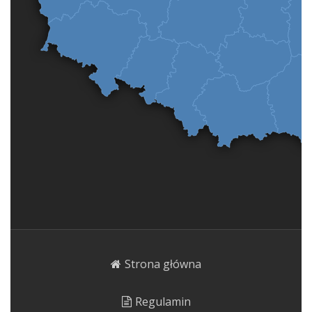
Strona główna
Regulamin