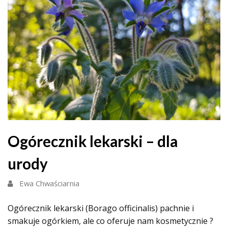
Ogórecznik lekarski – dla
urody
Ewa Chwaściarnia
Ogórecznik lekarski (Borago officinalis) pachnie i
smakuje ogórkiem, ale co oferuje nam kosmetycznie ?