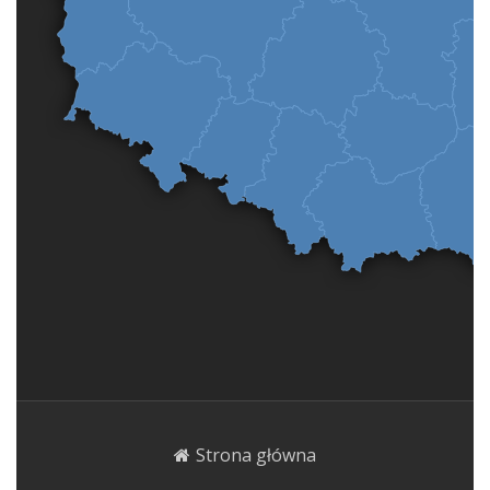
Strona główna