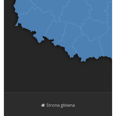
Strona główna