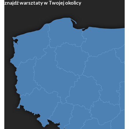
znajdź warsztaty w Twojej okolicy