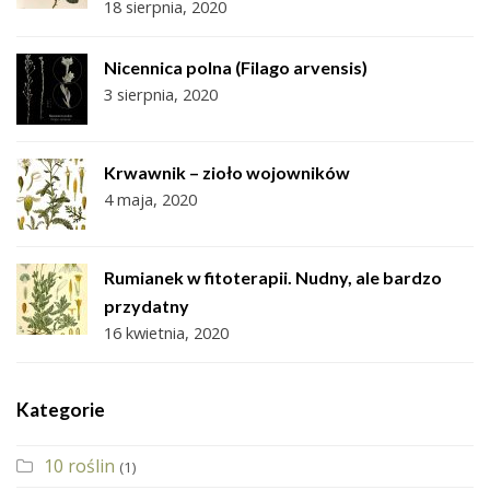
18 sierpnia, 2020
Nicennica polna (Filago arvensis)
3 sierpnia, 2020
Krwawnik – zioło wojowników
4 maja, 2020
Rumianek w fitoterapii. Nudny, ale bardzo
przydatny
16 kwietnia, 2020
Kategorie
10 roślin
(1)