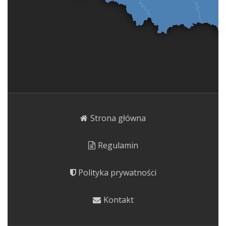
Strona główna
Regulamin
Polityka prywatności
Kontakt