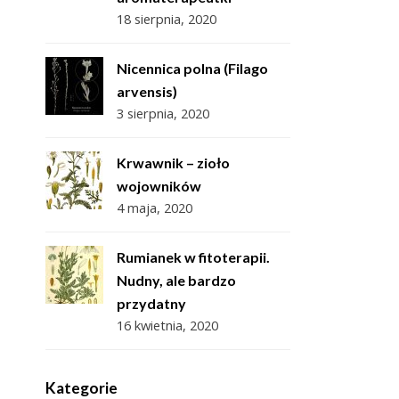
18 sierpnia, 2020
Nicennica polna (Filago
arvensis)
3 sierpnia, 2020
Krwawnik – zioło
wojowników
4 maja, 2020
Rumianek w fitoterapii.
Nudny, ale bardzo
przydatny
16 kwietnia, 2020
Kategorie