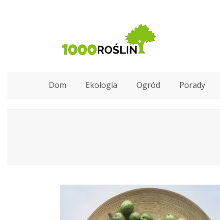
Dom
Ekologia
Ogród
Porady