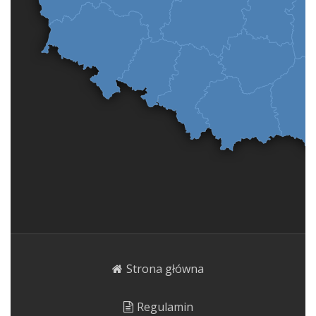
Strona główna
Regulamin