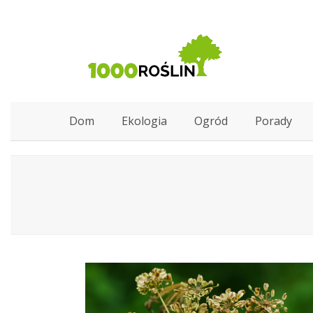
Dom
Ekologia
Ogród
Porady