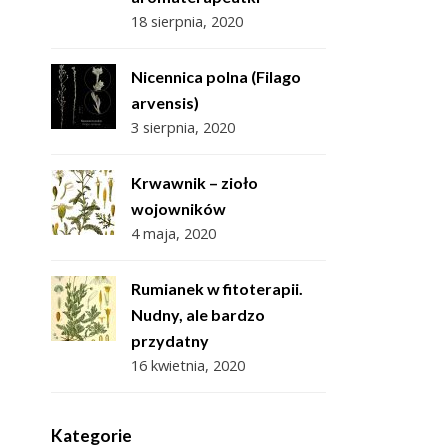
18 sierpnia, 2020
Nicennica polna (Filago
arvensis)
3 sierpnia, 2020
Krwawnik – zioło
wojowników
4 maja, 2020
Rumianek w fitoterapii.
Nudny, ale bardzo
przydatny
16 kwietnia, 2020
Kategorie