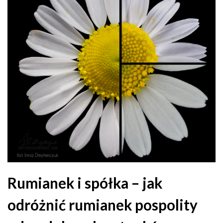
Rumianek i spółka – jak
odróżnić rumianek pospolity