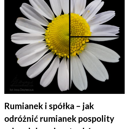
Rumianek i spółka – jak
odróżnić rumianek pospolity