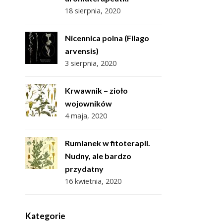
18 sierpnia, 2020
Nicennica polna (Filago
arvensis)
3 sierpnia, 2020
Krwawnik – zioło
wojowników
4 maja, 2020
Rumianek w fitoterapii.
Nudny, ale bardzo
przydatny
16 kwietnia, 2020
Kategorie