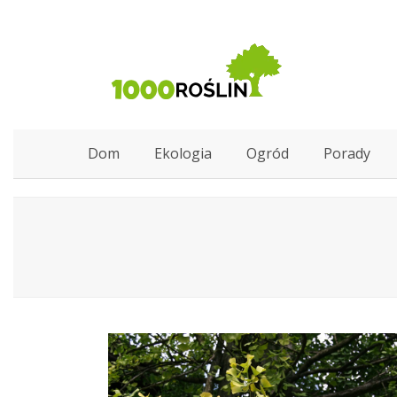
Dom
Ekologia
Ogród
Porady