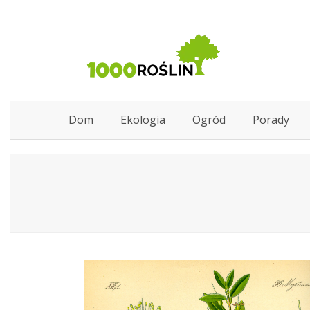
Dom
Ekologia
Ogród
Porady