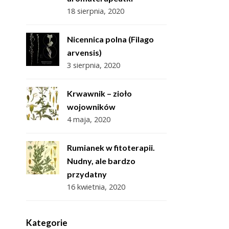
18 sierpnia, 2020
Nicennica polna (Filago
arvensis)
3 sierpnia, 2020
Krwawnik – zioło
wojowników
4 maja, 2020
Rumianek w fitoterapii.
Nudny, ale bardzo
przydatny
16 kwietnia, 2020
Kategorie