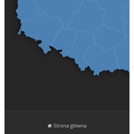
Strona główna