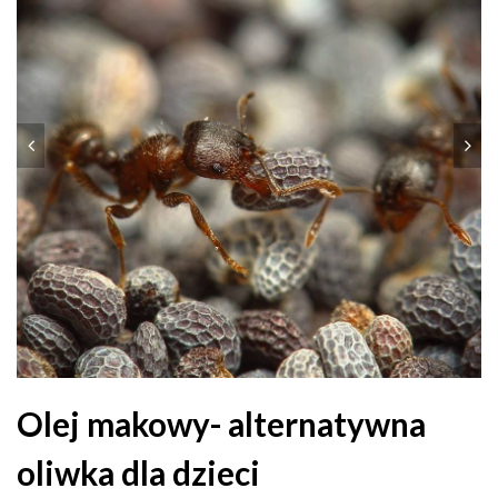
Olej makowy- alternatywna
oliwka dla dzieci