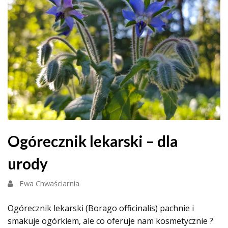
Ogórecznik lekarski – dla
urody
Ewa Chwaściarnia
Ogórecznik lekarski (Borago officinalis) pachnie i
smakuje ogórkiem, ale co oferuje nam kosmetycznie ?