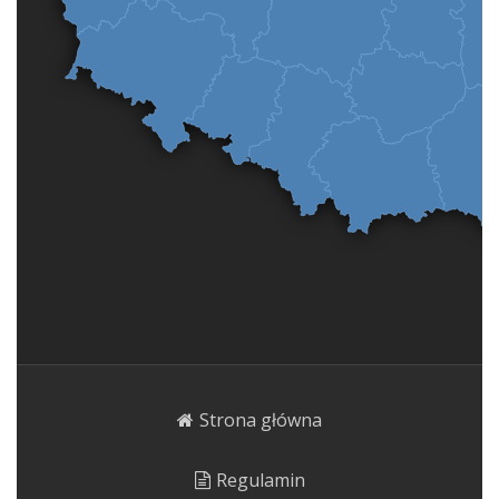
Strona główna
Regulamin