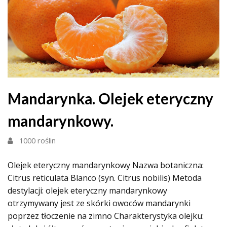
Mandarynka. Olejek eteryczny
mandarynkowy.
1000 roślin
Olejek eteryczny mandarynkowy Nazwa botaniczna:
Citrus reticulata Blanco (syn. Citrus nobilis) Metoda
destylacji: olejek eteryczny mandarynkowy
otrzymywany jest ze skórki owoców mandarynki
poprzez tłoczenie na zimno Charakterystyka olejku: