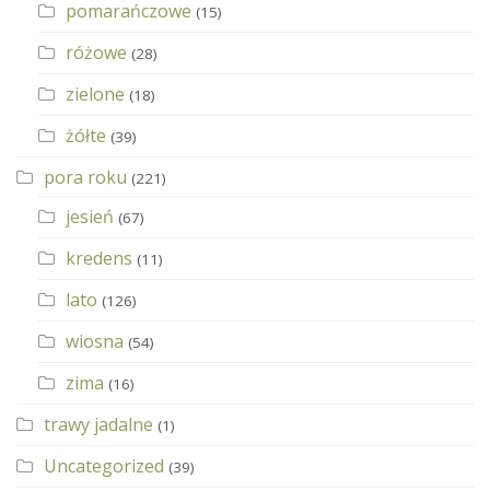
pomarańczowe
(15)
różowe
(28)
zielone
(18)
żółte
(39)
pora roku
(221)
jesień
(67)
kredens
(11)
lato
(126)
wiosna
(54)
zima
(16)
trawy jadalne
(1)
Uncategorized
(39)