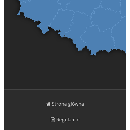
Strona główna
Regulamin