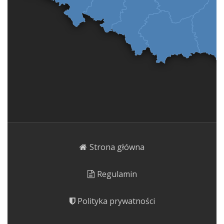
Strona główna
Regulamin
Polityka prywatności