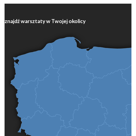
znajdź warsztaty w Twojej okolicy