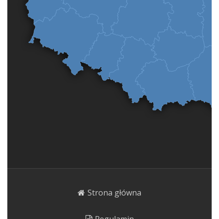
Strona główna