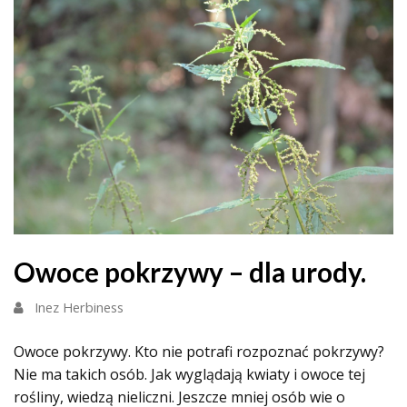
Owoce pokrzywy – dla urody.
Inez Herbiness
Owoce pokrzywy. Kto nie potrafi rozpoznać pokrzywy?
Nie ma takich osób. Jak wyglądają kwiaty i owoce tej
rośliny, wiedzą nieliczni. Jeszcze mniej osób wie o