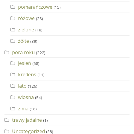
pomarańczowe
(15)
różowe
(28)
zielone
(18)
żółte
(39)
pora roku
(222)
jesień
(68)
kredens
(11)
lato
(126)
wiosna
(54)
zima
(16)
trawy jadalne
(1)
Uncategorized
(38)