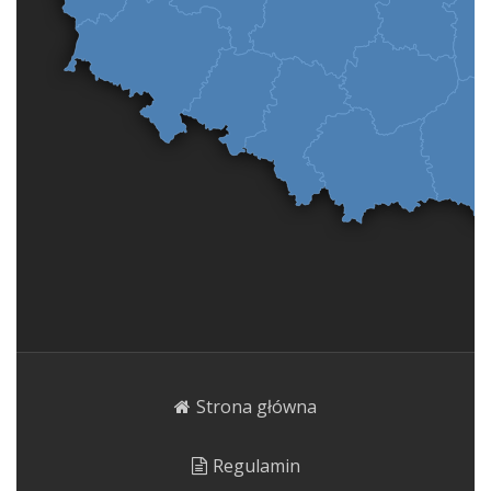
Strona główna
Regulamin