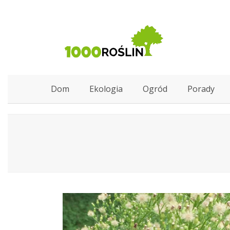
Dom
Ekologia
Ogród
Porady