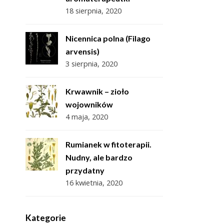
18 sierpnia, 2020
Nicennica polna (Filago
arvensis)
3 sierpnia, 2020
Krwawnik – zioło
wojowników
4 maja, 2020
Rumianek w fitoterapii.
Nudny, ale bardzo
przydatny
16 kwietnia, 2020
Kategorie