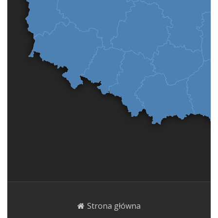
Strona główna