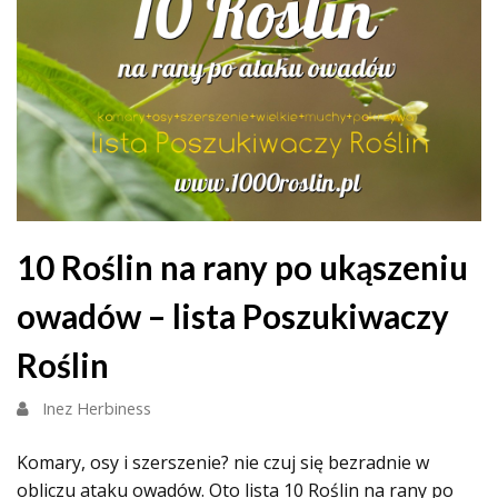
10 Roślin na rany po ukąszeniu
owadów – lista Poszukiwaczy
Roślin
Inez Herbiness
Komary, osy i szerszenie? nie czuj się bezradnie w
obliczu ataku owadów. Oto lista 10 Roślin na rany po